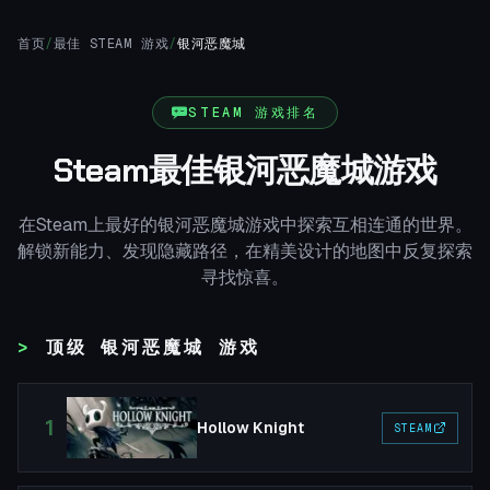
首页
/
最佳 STEAM 游戏
/
银河恶魔城
STEAM 游戏排名
Steam最佳银河恶魔城游戏
在Steam上最好的银河恶魔城游戏中探索互相连通的世界。
解锁新能力、发现隐藏路径，在精美设计的地图中反复探索
寻找惊喜。
顶级 银河恶魔城 游戏
1
Hollow Knight
STEAM