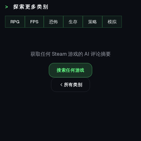
探索更多类别
RPG
FPS
恐怖
生存
策略
模拟
获取任何 Steam 游戏的 AI 评论摘要
搜索任何游戏
所有类别