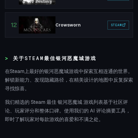
12
Crowsworn
STEAM
关于STEAM最佳银河恶魔城游戏
在Steam上最好的银河恶魔城游戏中探索互相连通的世界。
解锁新能力、发现隐藏路径，在精美设计的地图中反复探索
寻找惊喜。
我们精选的 Steam 最佳 银河恶魔城 游戏列表基于社区评
论、玩家评分和整体口碑。使用我们的 AI 评论摘要工具，
即时了解玩家对每款游戏的喜爱和不满之处。