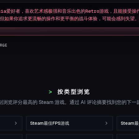
vania爱好者，喜欢艺术感极强和音乐出色的Retro游戏，且能接受
但如果你追求更流畅的操作和更平衡的战斗体验，可能会感到失望
ERGE
按类型浏览
浏览评分最高的 Steam 游戏。通过 AI 评论摘要找到您的下
Steam最佳FPS游戏
Steam