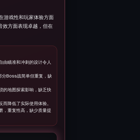
但在游戏性和玩家体验方面
音效方面表现卓越，但在
自由瞄准和冲刺的设计令人
部分Boss战简单但重复，缺
琐的地图探索影响，缺乏快
反而降低了实际使用体验。
磨，重复性高，缺少质量提