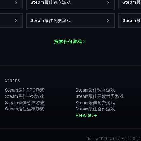
Steam最佳独立游戏
Stea
Steam最佳免费游戏
Steam
搜索任何游戏
GENRES
Steam最佳RPG游戏
Steam最佳独立游戏
Steam最佳FPS游戏
Steam最佳开放世界游戏
Steam最佳恐怖游戏
Steam最佳免费游戏
Steam最佳生存游戏
Steam最佳合作游戏
View all →
Not affiliated with Ste