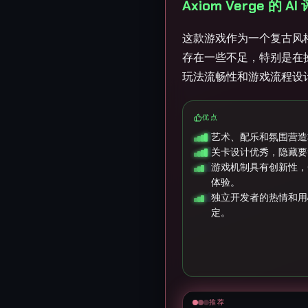
Axiom Verge 的 A
这款游戏作为一个复古风格
存在一些不足，特别是在
玩法流畅性和游戏流程设
优点
艺术、配乐和氛围营造
关卡设计优秀，隐藏要
游戏机制具有创新性，G
体验。
独立开发者的热情和用
定。
推荐