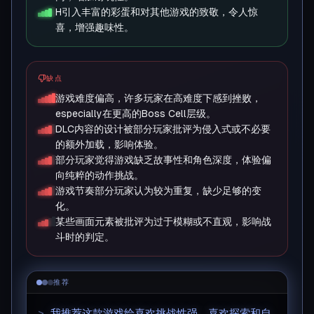
H引入丰富的彩蛋和对其他游戏的致敬，令人惊
喜，增强趣味性。
缺点
游戏难度偏高，许多玩家在高难度下感到挫败，
especially在更高的Boss Cell层级。
DLC内容的设计被部分玩家批评为侵入式或不必要
的额外加载，影响体验。
部分玩家觉得游戏缺乏故事性和角色深度，体验偏
向纯粹的动作挑战。
游戏节奏部分玩家认为较为重复，缺少足够的变
化。
某些画面元素被批评为过于模糊或不直观，影响战
斗时的判定。
推荐
>
我推荐这款游戏给喜欢挑战性强、喜欢探索和自