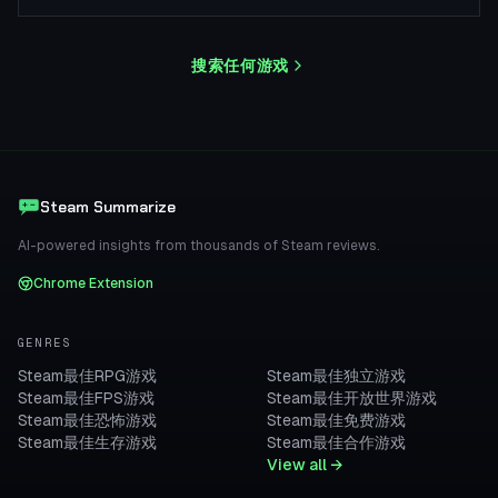
搜索任何游戏
Steam Summarize
AI-powered insights from thousands of Steam reviews.
Chrome Extension
GENRES
Steam最佳RPG游戏
Steam最佳独立游戏
Steam最佳FPS游戏
Steam最佳开放世界游戏
Steam最佳恐怖游戏
Steam最佳免费游戏
Steam最佳生存游戏
Steam最佳合作游戏
View all →