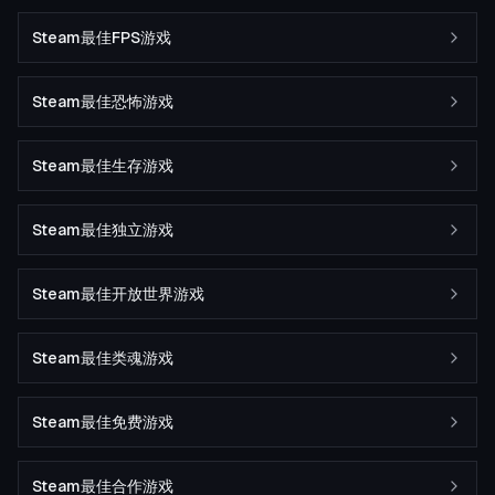
Steam最佳FPS游戏
Steam最佳恐怖游戏
Steam最佳生存游戏
Steam最佳独立游戏
Steam最佳开放世界游戏
Steam最佳类魂游戏
Steam最佳免费游戏
Steam最佳合作游戏