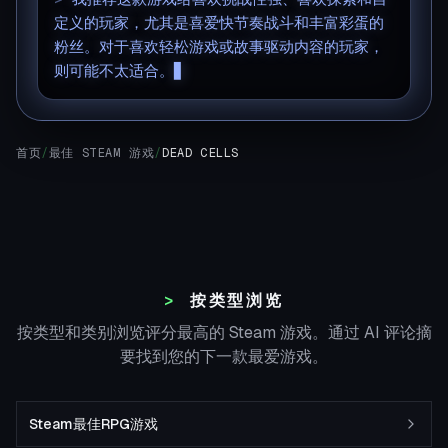
定义的玩家，尤其是喜爱快节奏战斗和丰富彩蛋的
粉丝。对于喜欢轻松游戏或故事驱动内容的玩家，
则可能不太适合。
首页
/
最佳 STEAM 游戏
/
DEAD CELLS
按类型浏览
按类型和类别浏览评分最高的 Steam 游戏。通过 AI 评论摘
要找到您的下一款最爱游戏。
Steam最佳RPG游戏