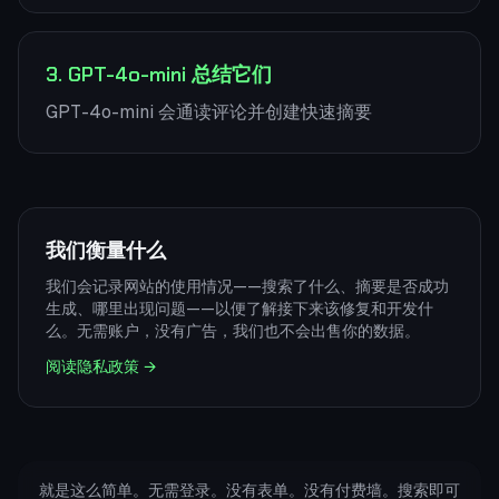
3. GPT-4o-mini 总结它们
GPT-4o-mini 会通读评论并创建快速摘要
我们衡量什么
我们会记录网站的使用情况——搜索了什么、摘要是否成功
生成、哪里出现问题——以便了解接下来该修复和开发什
么。无需账户，没有广告，我们也不会出售你的数据。
阅读隐私政策
→
就是这么简单。无需登录。没有表单。没有付费墙。搜索即可