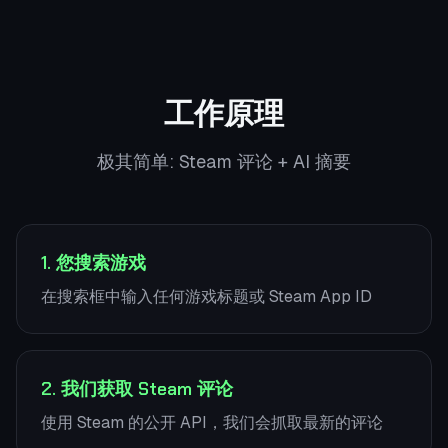
工作原理
极其简单: Steam 评论 + AI 摘要
1. 您搜索游戏
在搜索框中输入任何游戏标题或 Steam App ID
2. 我们获取 Steam 评论
使用 Steam 的公开 API，我们会抓取最新的评论