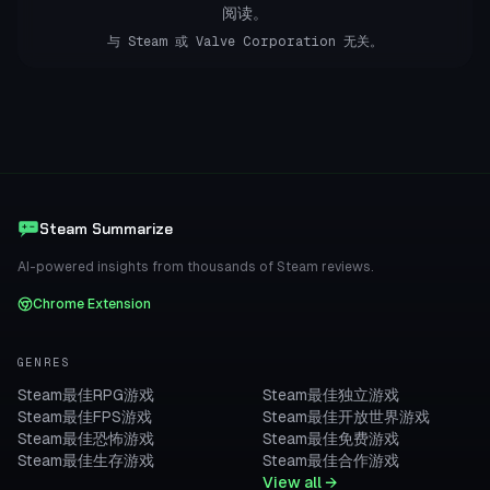
阅读。
与 Steam 或 Valve Corporation 无关。
Steam Summarize
AI-powered insights from thousands of Steam reviews.
Chrome Extension
GENRES
Steam最佳RPG游戏
Steam最佳独立游戏
Steam最佳FPS游戏
Steam最佳开放世界游戏
Steam最佳恐怖游戏
Steam最佳免费游戏
Steam最佳生存游戏
Steam最佳合作游戏
View all →