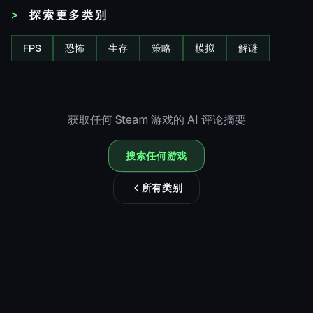
探索更多类别
FPS
恐怖
生存
策略
模拟
解谜
获取任何 Steam 游戏的 AI 评论摘要
搜索任何游戏
所有类别