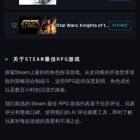
12
Star Wars: Knights of the Old Republic
STEAM
关于STEAM最佳RPG游戏
探索Steam上最好的角色扮演游戏。从史诗般的开放世界冒
险到策略回合制战斗，这些RPG提供深度剧情、角色成长
以及数百小时的沉浸式体验。
我们精选的 Steam 最佳 RPG 游戏列表基于社区评论、玩家
评分和整体口碑。使用我们的 AI 评论摘要工具，即时了解
玩家对每款游戏的喜爱和不满之处。