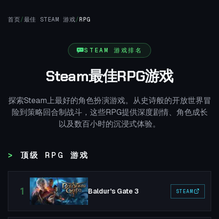
首页
/
最佳 STEAM 游戏
/
RPG
STEAM 游戏排名
Steam最佳RPG游戏
探索Steam上最好的角色扮演游戏。从史诗般的开放世界冒
险到策略回合制战斗，这些RPG提供深度剧情、角色成长
以及数百小时的沉浸式体验。
顶级 RPG 游戏
1
Baldur's Gate 3
STEAM