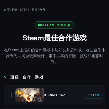
首页
/
最佳 STEAM 游戏
/
合作
STEAM 游戏排名
Steam最佳合作游戏
在Steam上最好的合作游戏中与好友并肩作战。这些合作体
验专为共同游玩而设计，带来共享的冒险、挑战和难忘时
刻。
顶级 合作 游戏
1
It Takes Two
STEAM