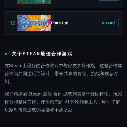
12
Plate Up!
STEAM
关于STEAM最佳合作游戏
在Steam上最好的合作游戏中与好友并肩作战。这些合作体
验专为共同游玩而设计，带来共享的冒险、挑战和难忘时
刻。
我们精选的 Steam 最佳 合作 游戏列表基于社区评论、玩家
评分和整体口碑。使用我们的 AI 评论摘要工具，即时了解
玩家对每款游戏的喜爱和不满之处。