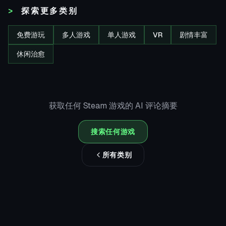
探索更多类别
免费游玩
多人游戏
单人游戏
VR
剧情丰富
休闲治愈
获取任何 Steam 游戏的 AI 评论摘要
搜索任何游戏
所有类别