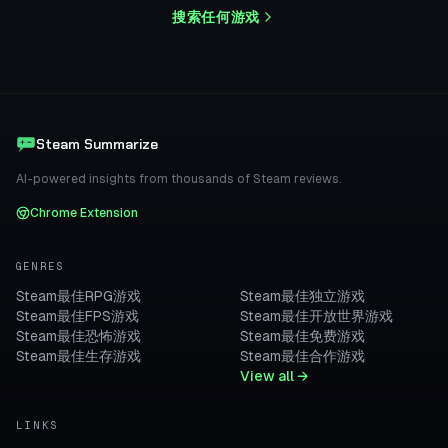
搜索任何游戏
Steam Summarize
AI-powered insights from thousands of Steam reviews.
Chrome Extension
GENRES
Steam最佳RPG游戏
Steam最佳独立游戏
Steam最佳FPS游戏
Steam最佳开放世界游戏
Steam最佳恐怖游戏
Steam最佳免费游戏
Steam最佳生存游戏
Steam最佳合作游戏
View all →
LINKS