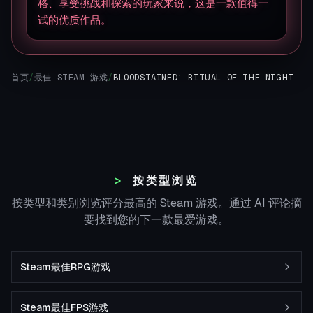
格、享受挑战和探索的玩家来说，这是一款值得一
试的优质作品。
▊
首页
/
最佳 STEAM 游戏
/
BLOODSTAINED: RITUAL OF THE NIGHT
按类型浏览
按类型和类别浏览评分最高的 Steam 游戏。通过 AI 评论摘
要找到您的下一款最爱游戏。
Steam最佳RPG游戏
Steam最佳FPS游戏