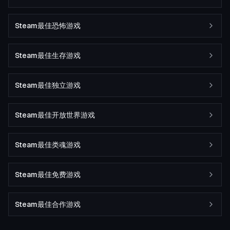
Steam最佳恐怖游戏
Steam最佳生存游戏
Steam最佳独立游戏
Steam最佳开放世界游戏
Steam最佳类魂游戏
Steam最佳免费游戏
Steam最佳合作游戏