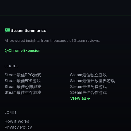
Steam Summarize
AI-powered insights from thousands of Steam reviews.
Chrome Extension
GENRES
Steam最佳RPG游戏
Steam最佳独立游戏
Steam最佳FPS游戏
Steam最佳开放世界游戏
Steam最佳恐怖游戏
Steam最佳免费游戏
Steam最佳生存游戏
Steam最佳合作游戏
View all →
LINKS
How it works
Privacy Policy