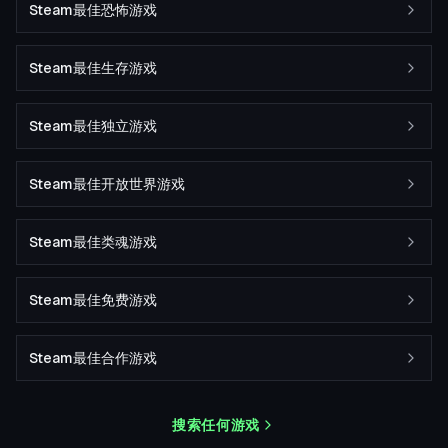
Steam最佳恐怖游戏
Steam最佳生存游戏
Steam最佳独立游戏
Steam最佳开放世界游戏
Steam最佳类魂游戏
Steam最佳免费游戏
Steam最佳合作游戏
搜索任何游戏