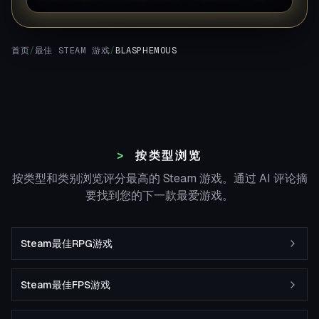
首页
/
最佳 STEAM 游戏
/
BLASPHEMOUS
按类型浏览
按类型和类别浏览评分最高的 Steam 游戏。通过 AI 评论摘
要找到您的下一款最爱游戏。
Steam最佳RPG游戏
Steam最佳FPS游戏