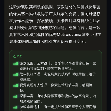
这款游戏以其精致的氛围、宗教题材的深度以及华丽
的像素艺术风格赢得了广大玩家的喜爱，但同时也存
在操作不流畅、探索繁琐、关卡设计具有挑战性且容
易让部分玩家感到挫败感的问题。总体而言，是一款
具有艺术性和挑战性的优秀Metroidvania游戏，但在
游戏体验的流畅性和指引方面仍有提升空间。
优点
游戏氛围、艺术设计、音乐和Lore都非常出色，营
造出独特而深刻的暗黑宗教世界观。
战斗机制严谨，考验玩家的技巧和时机掌控，给予
成就感。
视觉表现令人惊叹，像素艺术细节丰富，动画流
畅。
探索丰富，有许多隐藏要素和密集的故事背景，增
加游戏的深度。
游戏难度适中，有一定挑战性但不至于令人望而却