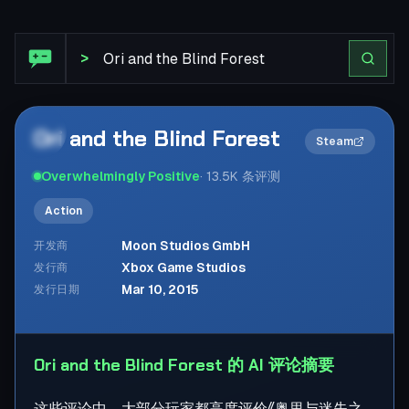
Steam 评论: Ori and the Blind Forest
>
Ori and the Blind Forest
2×
Steam
Overwhelmingly Positive
·
13.5K
条评测
Action
Moon Studios GmbH
开发商
Xbox Game Studios
发行商
Mar 10, 2015
发行日期
Ori and the Blind Forest 的 AI 评论摘要
这些评论中，大部分玩家都高度评价《奥里与迷失之