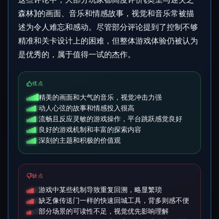
森林》的画面、音乐和情感故事，视觉和音乐常被描
述为令人难忘和感动。尽管部分评论提到了控制不够
精准和关卡设计上的困难，但整体游戏体验仍被认为
是优秀的，属于值得一试的杰作。
优点
精美的画面和大气的音乐，视觉冲击力强
动人心弦的故事和情感投入很高
流畅且反应灵敏的游戏操作，平台跳跃感觉良好
良好的游戏机制和丰富的探索内容
深刻的主题和积极的价值观
缺点
游戏中某些机制导致重复回溯，略显繁琐
缺乏像传送门一样的快速回城工具，背多则感不便
部分场景的可读性不足，视觉优先影响理解