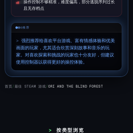
操作控制不够精准，难度偏高，部分逃脱序列过长
且无存档点
推荐
>
强烈推荐给喜欢平台游戏、富有情感体验和优美
画面的玩家，尤其适合欣赏深刻故事和音乐的玩
家。对喜欢探索和挑战的玩家也十分友好，但建议
使用控制器以获得更好的操控体验。
▊
首页
/
最佳 STEAM 游戏
/
ORI AND THE BLIND FOREST
按类型浏览