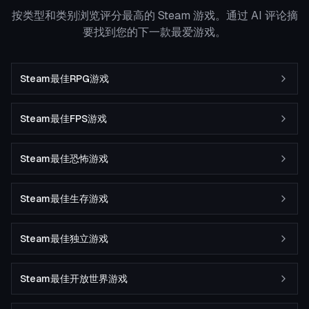
按类型和类别浏览评分最高的 Steam 游戏。通过 AI 评论摘
要找到您的下一款最爱游戏。
Steam最佳RPG游戏
Steam最佳FPS游戏
Steam最佳恐怖游戏
Steam最佳生存游戏
Steam最佳独立游戏
Steam最佳开放世界游戏