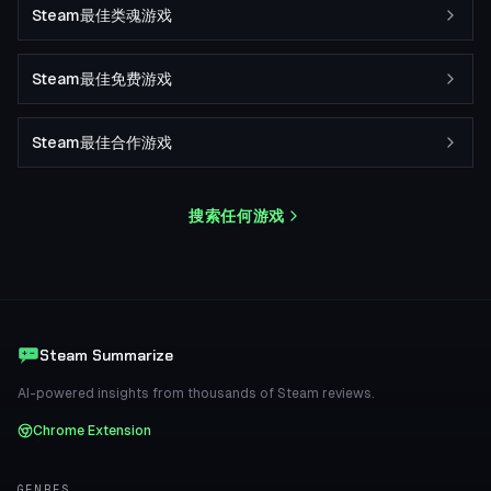
Steam最佳类魂游戏
Steam最佳免费游戏
Steam最佳合作游戏
搜索任何游戏
Steam Summarize
AI-powered insights from thousands of Steam reviews.
Chrome Extension
GENRES