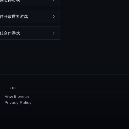
m最佳开放世界游戏
最佳合作游戏
LINKS
How it works
Privacy Policy