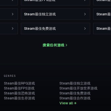
Steam最佳独立游戏
Stea
Steam最佳免费游戏
Steam
搜索任何游戏
GENRES
Steam最佳RPG游戏
Steam最佳独立游戏
Steam最佳FPS游戏
Steam最佳开放世界游戏
Steam最佳恐怖游戏
Steam最佳免费游戏
Steam最佳生存游戏
Steam最佳合作游戏
View all →