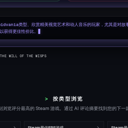
roidvania类型、欣赏精美视觉艺术和动人音乐的玩家，尤其是对
以获得更佳性价比。
THE WILL OF THE WISPS
按类型浏览
浏览评分最高的 Steam 游戏。通过 AI 评论摘要找到您的下
Steam最佳FPS游戏
Steam