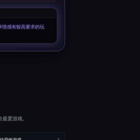
故事情感有较高要求的玩
一款最爱游戏。
最佳恐怖游戏