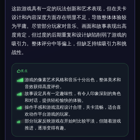
这款游戏具有一定的玩法创新和艺术表现，但在关卡
设计和内容深度方面存在明显不足，导致整体体验较
为平庸。尽管部分玩家对音乐、画面和故事表现出高
度肯定，但过度的后期重复和设计缺陷削弱了游戏的
吸引力。整体评分中等偏上，但缺乏持续吸引力和挑
战性。
优点
游戏的像素艺术风格和音乐十分出色，整体美术和
音效获得高度评价。
故事设定具有一定趣味性，有令人印象深刻的角色
和对话，提供轻松愉快的体验。
操作手感和游戏流程设计合理，关卡流畅，适合喜
欢动作平台游戏的玩家。
部分玩家反映游戏在开始时比较平淡，但随着游戏
推进，逐渐变得有趣。