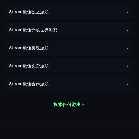
Steam最佳独立游戏
Steam最佳开放世界游戏
Steam最佳类魂游戏
Steam最佳免费游戏
Steam最佳合作游戏
搜索任何游戏