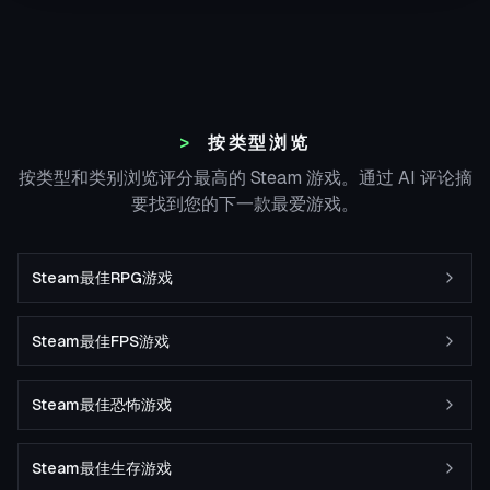
按类型浏览
按类型和类别浏览评分最高的 Steam 游戏。通过 AI 评论摘
要找到您的下一款最爱游戏。
Steam最佳RPG游戏
Steam最佳FPS游戏
Steam最佳恐怖游戏
Steam最佳生存游戏