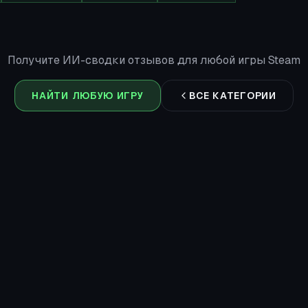
Получите ИИ-сводки отзывов для любой игры Steam
НАЙТИ ЛЮБУЮ ИГРУ
ВСЕ КАТЕГОРИИ