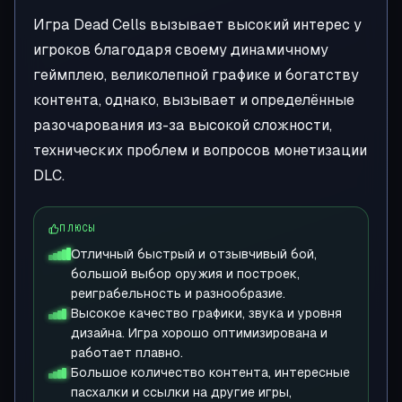
Игра Dead Cells вызывает высокий интерес у
игроков благодаря своему динамичному
геймплею, великолепной графике и богатству
контента, однако, вызывает и определённые
разочарования из-за высокой сложности,
технических проблем и вопросов монетизации
DLC.
ПЛЮСЫ
Отличный быстрый и отзывчивый бой,
большой выбор оружия и построек,
реиграбельность и разнообразие.
Высокое качество графики, звука и уровня
дизайна. Игра хорошо оптимизирована и
работает плавно.
Большое количество контента, интересные
пасхалки и ссылки на другие игры,