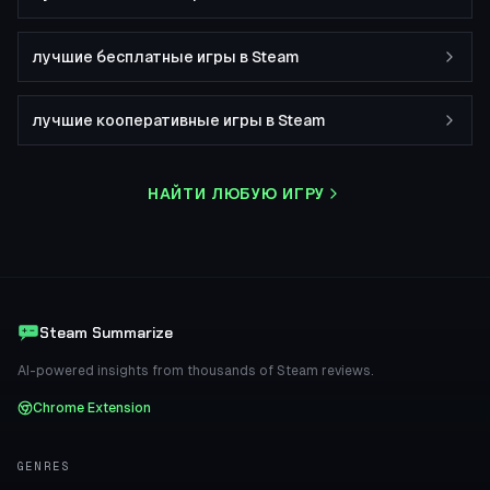
лучшие бесплатные игры в Steam
лучшие кооперативные игры в Steam
НАЙТИ ЛЮБУЮ ИГРУ
Steam Summarize
AI-powered insights from thousands of Steam reviews.
Chrome Extension
GENRES