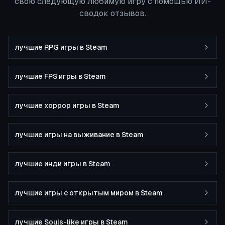
свою следующую любимую игру с помощью ИИ-
сводок отзывов.
лучшие RPG игры в Steam
лучшие FPS игры в Steam
лучшие хоррор игры в Steam
лучшие игры на выживание в Steam
лучшие инди игры в Steam
лучшие игры с открытым миром в Steam
лучшие Souls-like игры в Steam