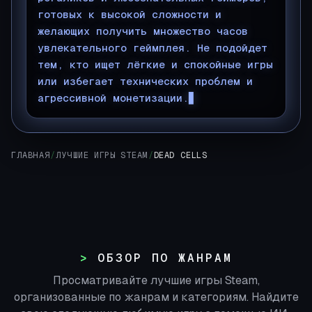
готовых к высокой сложности и
желающих получить множество часов
увлекательного геймплея. Не подойдет
тем, кто ищет лёгкие и спокойные игры
или избегает технических проблем и
агрессивной монетизации.
▊
ГЛАВНАЯ
/
ЛУЧШИЕ ИГРЫ STEAM
/
DEAD CELLS
ОБЗОР ПО ЖАНРАМ
Просматривайте лучшие игры Steam,
организованные по жанрам и категориям. Найдите