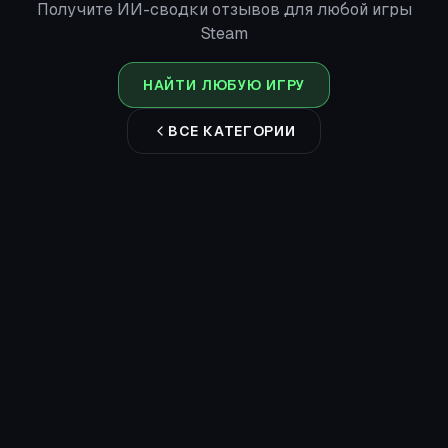
Получите ИИ-сводки отзывов для любой игры
Steam
НАЙТИ ЛЮБУЮ ИГРУ
ВСЕ КАТЕГОРИИ