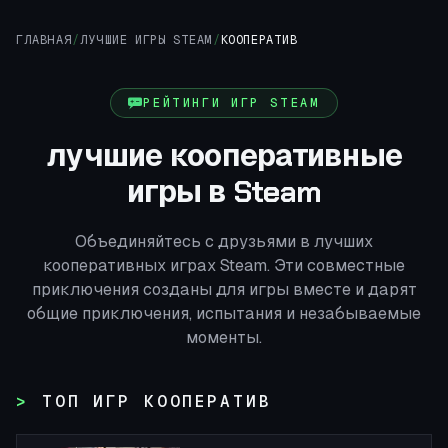
ГЛАВНАЯ
/
ЛУЧШИЕ ИГРЫ STEAM
/
КООПЕРАТИВ
РЕЙТИНГИ ИГР STEAM
лучшие кооперативные
игры в Steam
Объединяйтесь с друзьями в лучших
кооперативных играх Steam. Эти совместные
приключения созданы для игры вместе и дарят
общие приключения, испытания и незабываемые
моменты.
ТОП ИГР КООПЕРАТИВ