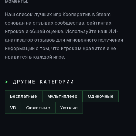
моменты.
Наш список лучших игр Кооператив в Steam
основан на отзывах сообщества, рейтингах
игроков и общей оценке. Используйте наш ИИ-
анализатор отзывов для мгновенного получения
информации о том, что игрокам нравится и не
нравится в каждой игре.
ДРУГИЕ КАТЕГОРИИ
Бесплатные
Мультиплеер
Одиночные
VR
Сюжетные
Уютные