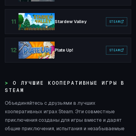
11
Stardew Valley
STEAM
12
Plate Up!
STEAM
О ЛУЧШИЕ КООПЕРАТИВНЫЕ ИГРЫ В
STEAM
Объединяйтесь с друзьями в лучших
кооперативных играх Steam. Эти совместные
приключения созданы для игры вместе и дарят
общие приключения, испытания и незабываемые