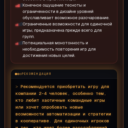
Конечное ощущение тесноты и
ограниченности в дизайне уровней
обуславливает возможное разочарование.
Ограниченные возможности для одиночной
игры, предназначена прежде всего для
групп.
Потенциальная монотонность и
необходимость повторения игр для
достижения новых целей.
РЕКОМЕНДАЦИЯ
>
Рекомендуется приобретать игру для
компании 2-4 человек, особенно тем,
кто любит хаотичные командные игры
или хочет опробовать новые
возможности автоматизации и стратегии
в кооперативе. Для одиночных игроков
и тех, кто ищет более расслабляющий