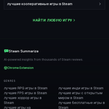
лучшие кооперативные игры в Steam
НАЙТИ ЛЮБУЮ ИГРУ
Steam Summarize
AI-powered insights from thousands of Steam reviews.
Chrome Extension
GENRES
лучшие RPG игры в Steam
лучшие инди игры в Steam
лучшие FPS игры в Steam
лучшие игры с открытым
лучшие хоррор игры в
миром в Steam
Steam
лучшие бесплатные игры в
лучшие игры на
Steam