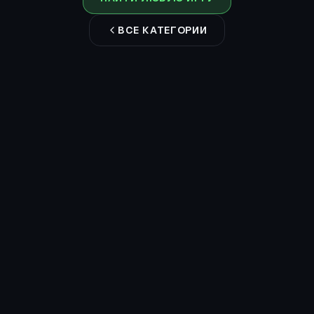
ВСЕ КАТЕГОРИИ