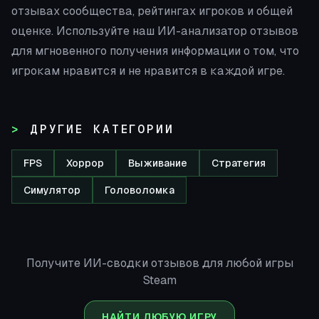
отзывах сообщества, рейтингах игроков и общей
оценке. Используйте наш ИИ-анализатор отзывов
для мгновенного получения информации о том, что
игрокам нравится и не нравится в каждой игре.
ДРУГИЕ КАТЕГОРИИ
FPS
Хоррор
Выживание
Стратегия
Симулятор
Головоломка
Получите ИИ-сводки отзывов для любой игры
Steam
НАЙТИ ЛЮБУЮ ИГРУ