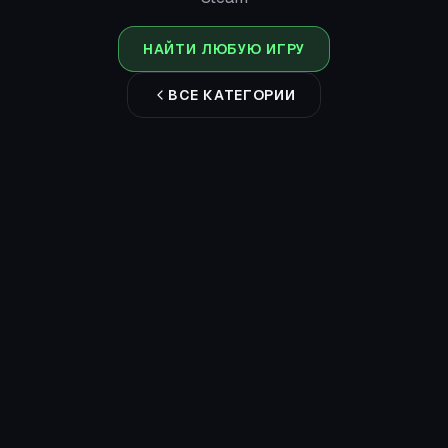
НАЙТИ ЛЮБУЮ ИГРУ
ВСЕ КАТЕГОРИИ