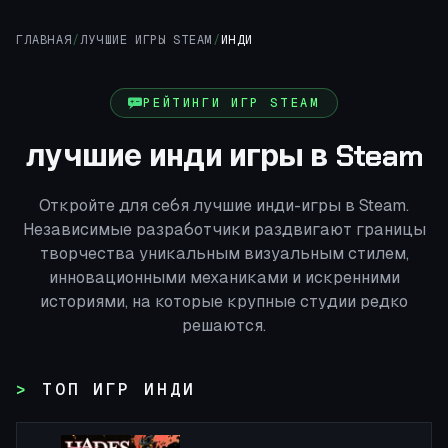
ГЛАВНАЯ
/
ЛУЧШИЕ ИГРЫ STEAM
/
ИНДИ
РЕЙТИНГИ ИГР STEAM
лучшие инди игры в Steam
Откройте для себя лучшие инди-игры в Steam.
Независимые разработчики раздвигают границы
творчества уникальным визуальным стилем,
инновационными механиками и искренними
историями, на которые крупные студии редко
решаются.
ТОП ИГР ИНДИ