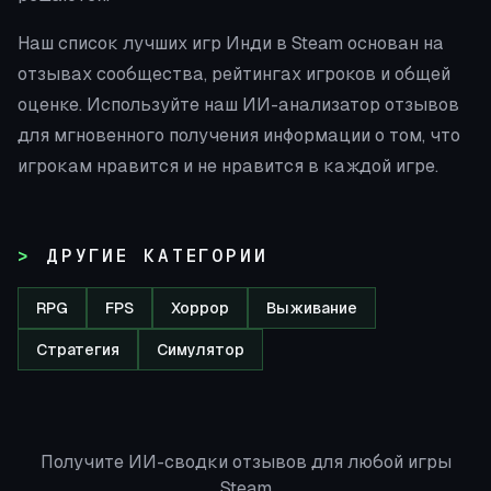
Наш список лучших игр Инди в Steam основан на
отзывах сообщества, рейтингах игроков и общей
оценке. Используйте наш ИИ-анализатор отзывов
для мгновенного получения информации о том, что
игрокам нравится и не нравится в каждой игре.
ДРУГИЕ КАТЕГОРИИ
RPG
FPS
Хоррор
Выживание
Стратегия
Симулятор
Получите ИИ-сводки отзывов для любой игры
Steam