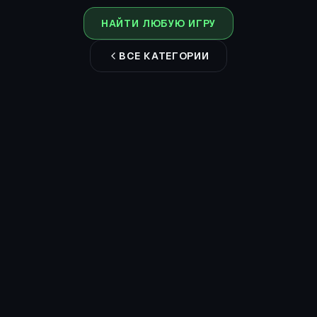
НАЙТИ ЛЮБУЮ ИГРУ
ВСЕ КАТЕГОРИИ