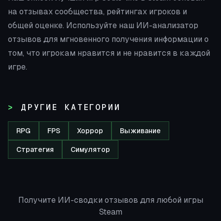
на отзывах сообщества, рейтингах игроков и
общей оценке. Используйте наш ИИ-анализатор
отзывов для мгновенного получения информации о
том, что игрокам нравится и не нравится в каждой
игре.
ДРУГИЕ КАТЕГОРИИ
RPG
FPS
Хоррор
Выживание
Стратегия
Симулятор
Получите ИИ-сводки отзывов для любой игры
Steam