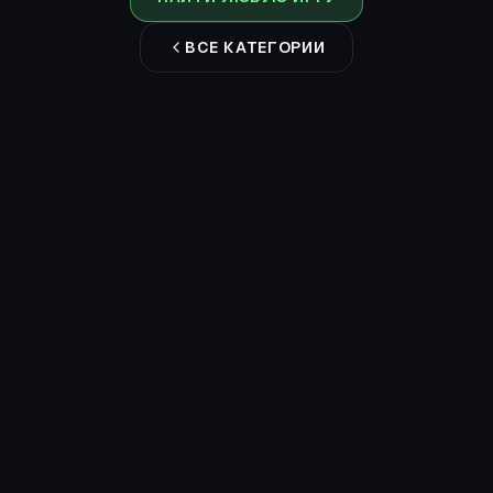
ВСЕ КАТЕГОРИИ