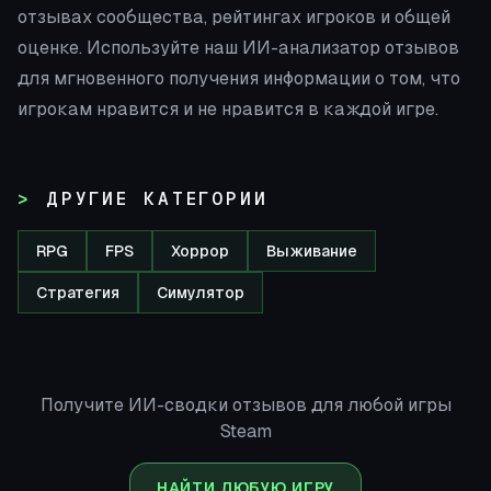
отзывах сообщества, рейтингах игроков и общей
оценке. Используйте наш ИИ-анализатор отзывов
для мгновенного получения информации о том, что
игрокам нравится и не нравится в каждой игре.
ДРУГИЕ КАТЕГОРИИ
RPG
FPS
Хоррор
Выживание
Стратегия
Симулятор
Получите ИИ-сводки отзывов для любой игры
Steam
НАЙТИ ЛЮБУЮ ИГРУ