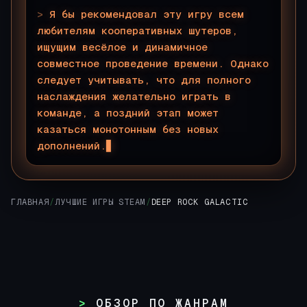
>
Я бы рекомендовал эту игру всем
любителям кооперативных шутеров,
ищущим весёлое и динамичное
совместное проведение времени. Однако
следует учитывать, что для полного
наслаждения желательно играть в
команде, а поздний этап может
казаться монотонным без новых
дополнений.
ГЛАВНАЯ
/
ЛУЧШИЕ ИГРЫ STEAM
/
DEEP ROCK GALACTIC
ОБЗОР ПО ЖАНРАМ