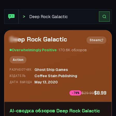
Обзор Steam: Deep Rock Galactic
>
Deep Rock Galactic
2×
Steam
Overwhelmingly Positive
·
170.6K
обзоров
Action
Ghost Ship Games
РАЗРАБОТЧИК
Coffee Stain Publishing
ИЗДАТЕЛЬ
May 13, 2020
ДАТА ВЫХОДА
$8.99
$29.99
-
70
%
AI-сводка обзоров Deep Rock Galactic