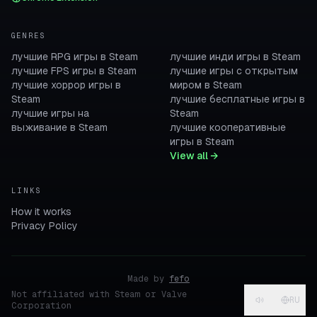
GENRES
лучшие RPG игры в Steam
лучшие инди игры в Steam
лучшие FPS игры в Steam
лучшие игры с открытым
лучшие хоррор игры в
миром в Steam
Steam
лучшие бесплатные игры в
лучшие игры на
Steam
выживание в Steam
лучшие кооперативные
игры в Steam
View all →
LINKS
How it works
Privacy Policy
Made by
fefo
Not affiliated with Steam or Valve
RU
Corporation