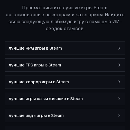
Просматривайте лучшие игры Steam,
организованные по жанрам и категориям. Найдите
свою следующую любимую игру с помощью ИИ-
сводок отзывов.
лучшие RPG игры в Steam
лучшие FPS игры в Steam
лучшие хоррор игры в Steam
лучшие игры на выживание в Steam
лучшие инди игры в Steam