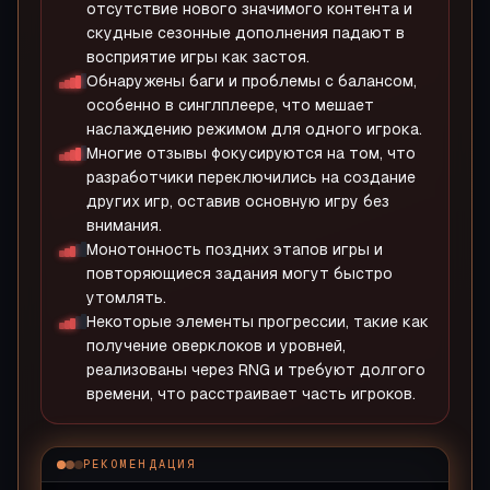
отсутствие нового значимого контента и
скудные сезонные дополнения падают в
восприятие игры как застоя.
Обнаружены баги и проблемы с балансом,
особенно в синглплеере, что мешает
наслаждению режимом для одного игрока.
Многие отзывы фокусируются на том, что
разработчики переключились на создание
других игр, оставив основную игру без
внимания.
Монотонность поздних этапов игры и
повторяющиеся задания могут быстро
утомлять.
Некоторые элементы прогрессии, такие как
получение оверклоков и уровней,
реализованы через RNG и требуют долгого
времени, что расстраивает часть игроков.
РЕКОМЕНДАЦИЯ