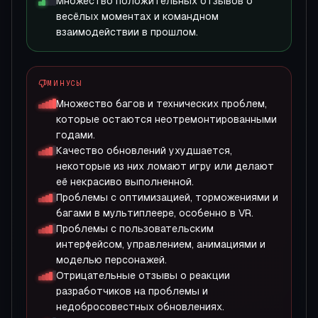
Множество положительных отзывов о
весёлых моментах и командном
взаимодействии в прошлом.
МИНУСЫ
Множество багов и технических проблем,
которые остаются неотремонтированными
годами.
Качество обновлений ухудшается,
некоторые из них ломают игру или делают
её некрасиво выполненной.
Проблемы с оптимизацией, торможениями и
багами в мультиплеере, особенно в VR.
Проблемы с пользовательским
интерфейсом, управлением, анимациями и
моделью персонажей.
Отрицательные отзывы о реакции
разработчиков на проблемы и
недобросовестных обновлениях.