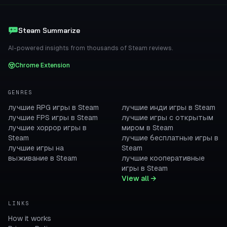
Steam Summarize
AI-powered insights from thousands of Steam reviews.
Chrome Extension
GENRES
лучшие RPG игры в Steam
лучшие инди игры в Steam
лучшие FPS игры в Steam
лучшие игры с открытым
лучшие хоррор игры в
миром в Steam
Steam
лучшие бесплатные игры в
лучшие игры на
Steam
выживание в Steam
лучшие кооперативные
игры в Steam
View all →
LINKS
How it works