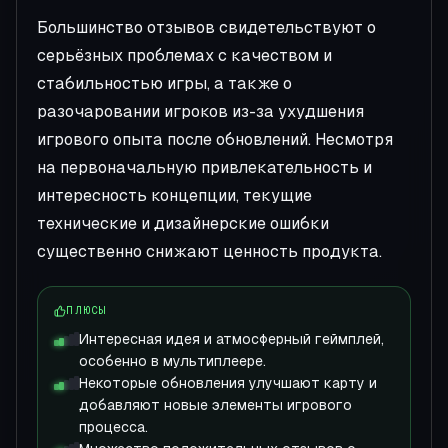
Большинство отзывов свидетельствуют о
серьёзных проблемах с качеством и
стабильностью игры, а также о
разочаровании игроков из-за ухудшения
игрового опыта после обновлений. Несмотря
на первоначальную привлекательность и
интересность концепции, текущие
технические и дизайнерские ошибки
существенно снижают ценность продукта.
ПЛЮСЫ
Интересная идея и атмосферный геймплей,
особенно в мультиплеере.
Некоторые обновления улучшают карту и
добавляют новые элементы игрового
процесса.