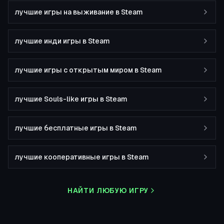
лучшие игры на выживание в Steam
лучшие инди игры в Steam
лучшие игры с открытым миром в Steam
лучшие Souls-like игры в Steam
лучшие бесплатные игры в Steam
лучшие кооперативные игры в Steam
НАЙТИ ЛЮБУЮ ИГРУ