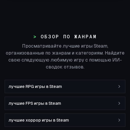
ОБЗОР ПО ЖАНРАМ
Просматривайте лучшие игры Steam,
организованные по жанрам и категориям. Найдите
свою следующую любимую игру с помощью ИИ-
сводок отзывов.
лучшие RPG игры в Steam
лучшие FPS игры в Steam
лучшие хоррор игры в Steam