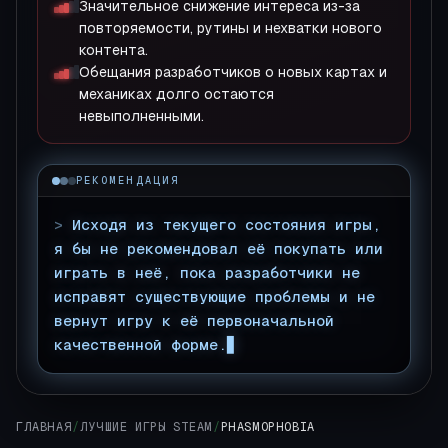
Значительное снижение интереса из-за
повторяемости, рутины и нехватки нового
контента.
Обещания разработчиков о новых картах и
механиках долго остаются
невыполненными.
РЕКОМЕНДАЦИЯ
>
Исходя из текущего состояния игры,
я бы не рекомендовал её покупать или
играть в неё, пока разработчики не
исправят существующие проблемы и не
вернут игру к её первоначальной
качественной форме.
ГЛАВНАЯ
/
ЛУЧШИЕ ИГРЫ STEAM
/
PHASMOPHOBIA