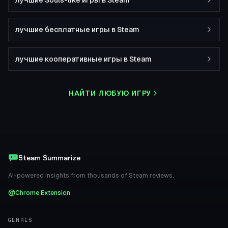
лучшие Souls-like игры в Steam
лучшие бесплатные игры в Steam
лучшие кооперативные игры в Steam
НАЙТИ ЛЮБУЮ ИГРУ
Steam Summarize
AI-powered insights from thousands of Steam reviews.
Chrome Extension
GENRES