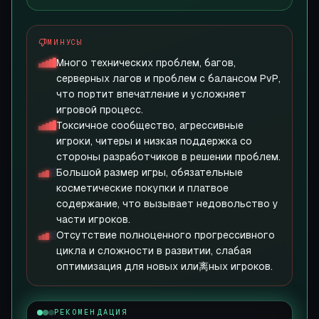
МИНУСЫ
Много технических проблем, багов,
серверных лагов и проблем с балансом PvP,
что портит впечатление и усложняет
игровой процесс.
Токсичное сообщество, агрессивные
игроки, читеры и низкая поддержка со
стороны разработчиков в решении проблем.
Большой размер игры, обязательные
косметические покупки и платвое
содержание, что вызывает недовольство у
части игроков.
Отсутствие полноценного прогрессивного
цикла и сложности в развитии, слабая
оптимизация для новых или离ных игроков.
РЕКОМЕНДАЦИЯ