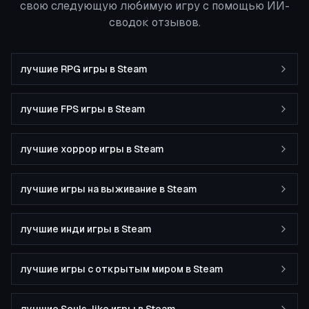
свою следующую любимую игру с помощью ИИ-
сводок отзывов.
лучшие RPG игры в Steam
лучшие FPS игры в Steam
лучшие хоррор игры в Steam
лучшие игры на выживание в Steam
лучшие инди игры в Steam
лучшие игры с открытым миром в Steam