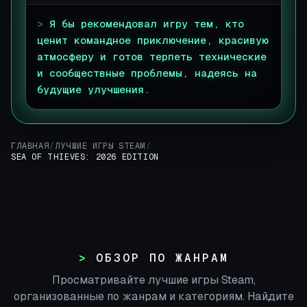
>
Я бы рекомендовал игру тем, кто
ценит командное приключение, красивую
атмосферу и готов терпеть технические
и сообществные проблемы, надеясь на
будущие улучшения.
▊
ГЛАВНАЯ
/
ЛУЧШИЕ ИГРЫ STEAM
/
SEA OF THIEVES: 2026 EDITION
ОБЗОР ПО ЖАНРАМ
Просматривайте лучшие игры Steam,
организованные по жанрам и категориям. Найдите