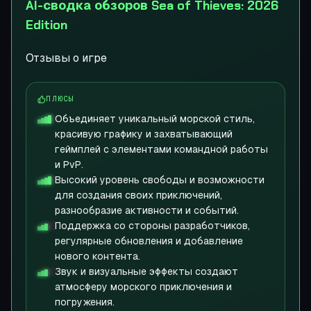
AI-сводка обзоров Sea of Thieves: 2026
Edition
Отзывы о игре
ПЛЮСЫ
Объединяет уникальный морской стиль,
красивую графику и захватывающий
геймплей с элементами командной работы
и PvP.
Высокий уровень свободы и возможности
для создания своих приключений,
разнообразие активности и событий.
Поддержка со стороны разработчиков,
регулярные обновления и добавление
нового контента.
Звук и визуальные эффекты создают
атмосферу морского приключения и
погружения.