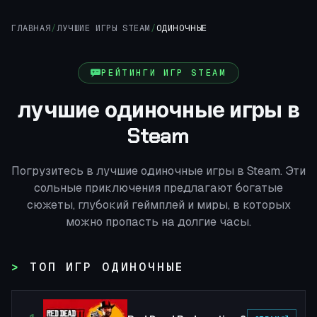
ГЛАВНАЯ
/
ЛУЧШИЕ ИГРЫ STEAM
/
ОДИНОЧНЫЕ
РЕЙТИНГИ ИГР STEAM
лучшие одиночные игры в
Steam
Погрузитесь в лучшие одиночные игры в Steam. Эти
сольные приключения предлагают богатые
сюжеты, глубокий геймплей и миры, в которых
можно пропасть на долгие часы.
ТОП ИГР ОДИНОЧНЫЕ