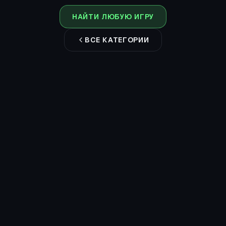
НАЙТИ ЛЮБУЮ ИГРУ
ВСЕ КАТЕГОРИИ