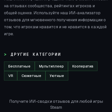
на отзывах сообщества, рейтингах игроков и
общей оценке. Используйте наш ИИ-анализатор
отзывов для мгновенного получения информации о
том, что игрокам нравится и не нравится в каждой
игре.
ДРУГИЕ КАТЕГОРИИ
Бесплатные
Мультиплеер
Кооператив
VR
Сюжетные
Уютные
Получите ИИ-сводки отзывов для любой игры
Steam