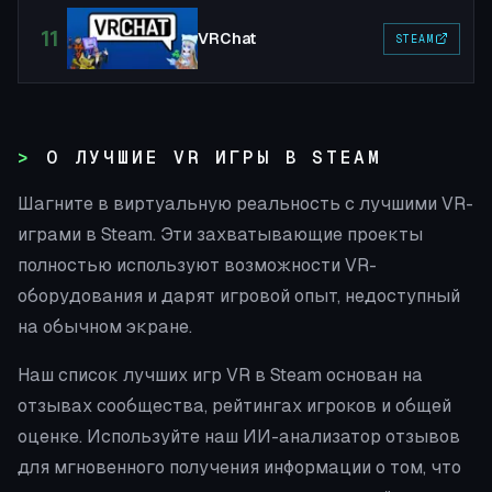
11
VRChat
STEAM
О ЛУЧШИЕ VR ИГРЫ В STEAM
Шагните в виртуальную реальность с лучшими VR-
играми в Steam. Эти захватывающие проекты
полностью используют возможности VR-
оборудования и дарят игровой опыт, недоступный
на обычном экране.
Наш список лучших игр VR в Steam основан на
отзывах сообщества, рейтингах игроков и общей
оценке. Используйте наш ИИ-анализатор отзывов
для мгновенного получения информации о том, что