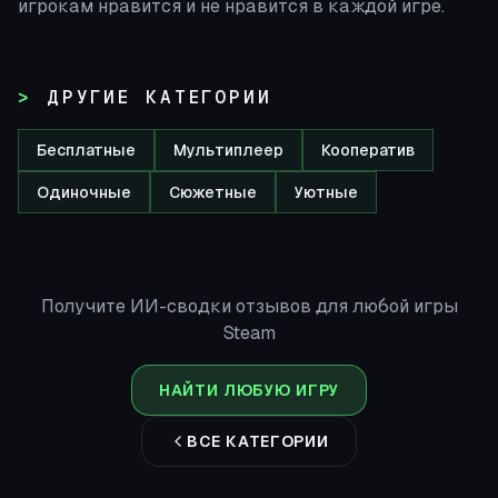
игрокам нравится и не нравится в каждой игре.
ДРУГИЕ КАТЕГОРИИ
Бесплатные
Мультиплеер
Кооператив
Одиночные
Сюжетные
Уютные
Получите ИИ-сводки отзывов для любой игры
Steam
НАЙТИ ЛЮБУЮ ИГРУ
ВСЕ КАТЕГОРИИ