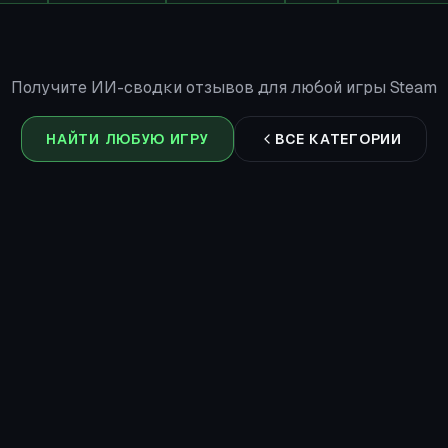
Получите ИИ-сводки отзывов для любой игры Steam
НАЙТИ ЛЮБУЮ ИГРУ
ВСЕ КАТЕГОРИИ