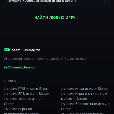
лучшие кооперативные игры в Steam
НАЙТИ ЛЮБУЮ ИГРУ
Steam Summarize
AI-powered insights from thousands of Steam reviews.
Chrome Extension
GENRES
лучшие RPG игры в Steam
лучшие инди игры в Steam
лучшие FPS игры в Steam
лучшие игры с открытым
лучшие хоррор игры в
миром в Steam
Steam
лучшие бесплатные игры в
лучшие игры на
Steam