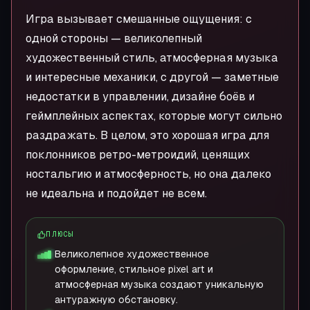
Игра вызывает смешанные ощущения: с
одной стороны — великолепный
художественный стиль, атмосферная музыка
и интересные механики, с другой — заметные
недостатки в управлении, дизайне боёв и
геймплейных аспектах, которые могут сильно
раздражать. В целом, это хорошая игра для
поклонников ретро-метроидий, ценящих
ностальгию и атмосферность, но она далеко
не идеальна и подойдет не всем.
ПЛЮСЫ
Великолепное художественное
оформление, стильное pixel art и
атмосферная музыка создают уникальную
антуражную обстановку.