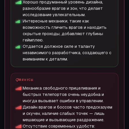
Хорошо продуманный уровень дизайна,
разнообразие врагов и зон, что делает
исследование увлекательным.
Интересные механики, такие как
возможность гличить врагов и находить
скрытые проходы, добавляют глубины
геймплею.
Отдается должное силе и таланту
независимого разработчика, создающего с
вниманием к деталям.
МИНУСЫ
Механика свободного прицеливания и
быстрых телепортов очень неудобна и
иногда вызывает ошибки в управлении.
Дизайн врагов и боссов часто предсказуем
и скучен, наличие слабых точек — лишь
мешающие и вызывающие раздражение.
Отсутствие современных удобств: