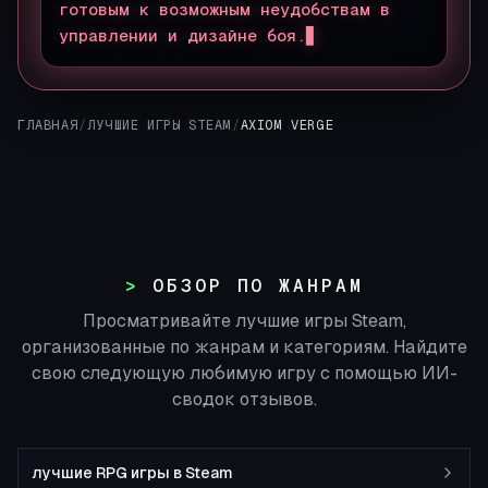
готовым к возможным неудобствам в
управлении и дизайне боя.
ГЛАВНАЯ
/
ЛУЧШИЕ ИГРЫ STEAM
/
AXIOM VERGE
ОБЗОР ПО ЖАНРАМ
Просматривайте лучшие игры Steam,
организованные по жанрам и категориям. Найдите
свою следующую любимую игру с помощью ИИ-
сводок отзывов.
лучшие RPG игры в Steam