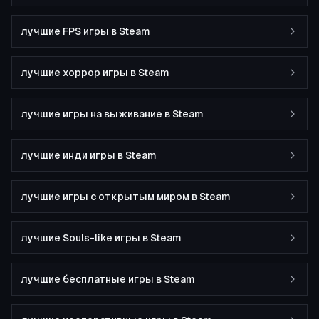
лучшие FPS игры в Steam
лучшие хоррор игры в Steam
лучшие игры на выживание в Steam
лучшие инди игры в Steam
лучшие игры с открытым миром в Steam
лучшие Souls-like игры в Steam
лучшие бесплатные игры в Steam