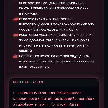
быстрое перемещение, информативная
карта и минимальный пользовательский
интерфейс.
Игра очень сильно подвержена
повторяющемуся и монотонному геймплею,
особенно в исследованиях и боях.
Некоторые механики, такие как управление
через двойной клик на кнопки, вызывают
множественные случайные телепорты и
ошибки.
Большое количество оружия ощущается
излишним, большинство из них практически
не используются.
РЕКОМЕНДАЦИЯ
>
Рекомендуется для поклонников
классических ретро-метроидий, ценящих
атмосферу и арт, но стоит быть