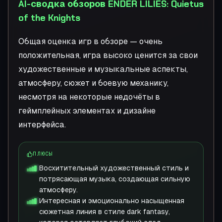
AI-сводка обзоров ENDER LILIES: Quietus
of the Knights
Общая оценка игр в обзоре — очень
положительная, игра высоко ценится за свои
художественные и музыкальные аспекты,
атмосферу, сюжет и боевую механику,
несмотря на некоторые недочёты в
геймплейных элементах и дизайне
интерфейса.
ПЛЮСЫ
Восхитительный художественный стиль и
потрясающая музыка, создающая сильную
атмосферу.
Интересная и эмоционально насыщенная
сюжетная линия в стиле dark fantasy,