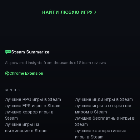
НАЙТИ ЛЮБУЮ ИГРУ
Steam Summarize
AI-powered insights from thousands of Steam reviews.
Chrome Extension
GENRES
лучшие RPG игры в Steam
лучшие инди игры в Steam
лучшие FPS игры в Steam
лучшие игры с открытым
лучшие хоррор игры в
миром в Steam
Steam
лучшие бесплатные игры в
лучшие игры на
Steam
выживание в Steam
лучшие кооперативные
игры в Steam