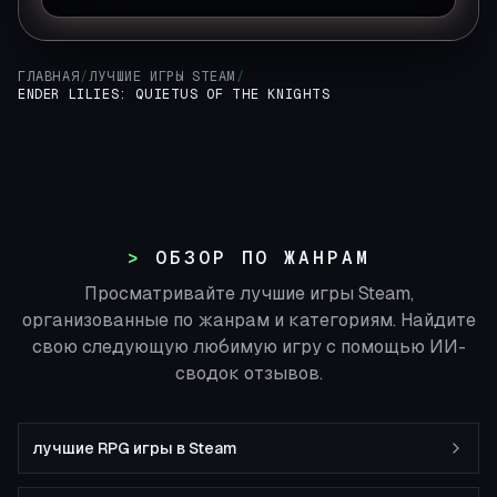
ГЛАВНАЯ
/
ЛУЧШИЕ ИГРЫ STEAM
/
ENDER LILIES: QUIETUS OF THE KNIGHTS
ОБЗОР ПО ЖАНРАМ
Просматривайте лучшие игры Steam,
организованные по жанрам и категориям. Найдите
свою следующую любимую игру с помощью ИИ-
сводок отзывов.
лучшие RPG игры в Steam