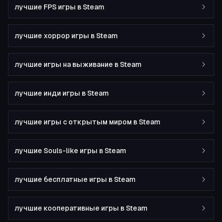
лучшие FPS игры в Steam
лучшие хоррор игры в Steam
лучшие игры на выживание в Steam
лучшие инди игры в Steam
лучшие игры с открытым миром в Steam
лучшие Souls-like игры в Steam
лучшие бесплатные игры в Steam
лучшие кооперативные игры в Steam