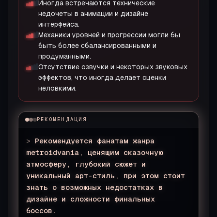
Иногда встречаются технические
недочеты в анимации и дизайне
интерфейса.
Механики уровней и прогрессии могли бы
быть более сбалансированными и
продуманными.
Отсутствие озвучки и некоторых звуковых
эффектов, что иногда делает сценки
неловкими.
РЕКОМЕНДАЦИЯ
>
Рекомендуется фанатам жанра
metroidvania, ценящим сказочную
атмосферу, глубокий сюжет и
уникальный арт-стиль, при этом стоит
знать о возможных недостатках в
дизайне и сложности финальных
боссов.
▊