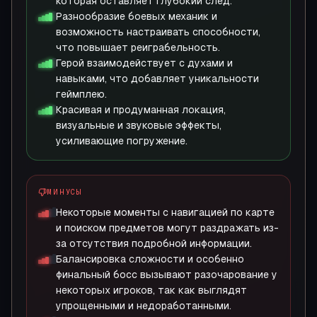
которая оставляет глубокий след.
Разнообразие боевых механик и
возможность настраивать способности,
что повышает реиграбельность.
Герой взаимодействует с духами и
навыками, что добавляет уникальности
геймплею.
Красивая и продуманная локация,
визуальные и звуковые эффекты,
усиливающие погружение.
МИНУСЫ
Некоторые моменты с навигацией по карте
и поиском предметов могут раздражать из-
за отсутствия подробной информации.
Балансировка сложности и особенно
финальный босс вызывают разочарование у
некоторых игроков, так как выглядят
упрощенными и недоработанными.