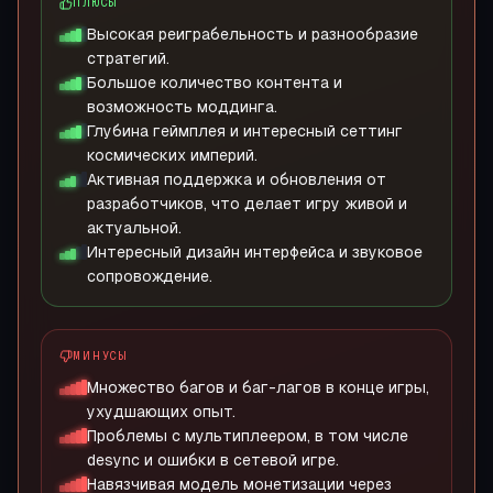
ПЛЮСЫ
Высокая реиграбельность и разнообразие
стратегий.
Большое количество контента и
возможность моддинга.
Глубина геймплея и интересный сеттинг
космических империй.
Активная поддержка и обновления от
разработчиков, что делает игру живой и
актуальной.
Интересный дизайн интерфейса и звуковое
сопровождение.
МИНУСЫ
Множество багов и баг-лагов в конце игры,
ухудшающих опыт.
Проблемы с мультиплеером, в том числе
desync и ошибки в сетевой игре.
Навязчивая модель монетизации через