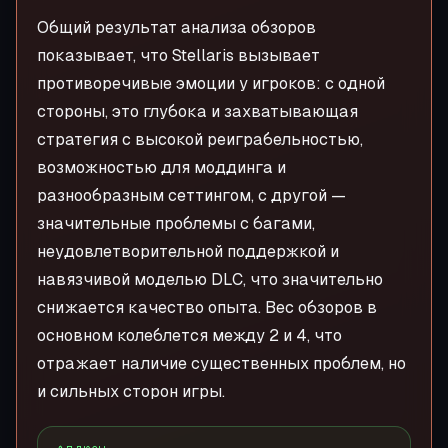
Общий результат анализа обзоров
показывает, что Stellaris вызывает
противоречивые эмоции у игроков: с одной
стороны, это глубока и захватывающая
стратегия с высокой реиграбельностью,
возможностью для моддинга и
разнообразным сеттингом, с другой —
значительные проблемы с багами,
неудовлетворительной поддержкой и
навязчивой моделью DLC, что значительно
снижается качество опыта. Вес обзоров в
основном колеблется между 2 и 4, что
отражает наличие существенных проблем, но
и сильных сторон игры.