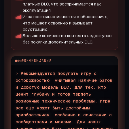
платные DLC, что воспринимается как
эксплуатация.
Игра постоянно меняется в обновлениях,
что мешает освоению и вызывает
фрустрацию.
Большое количество контента недоступно
без покупки дополнительных DLC.
РЕКОМЕНДАЦИЯ
>
Рекомендуется покупать игру с
осторожностью, учитывая наличие багов
и дорогую модель DLC. Для тех, кто
ценит глубину и готов терпеть
возможные технические проблемы, игра
все еще может быть достойным
приобретением, особенно в сочетании с
сообществами и модами. Для новых
игроков важно быть готовым к изучению