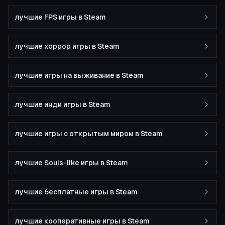
лучшие FPS игры в Steam
лучшие хоррор игры в Steam
лучшие игры на выживание в Steam
лучшие инди игры в Steam
лучшие игры с открытым миром в Steam
лучшие Souls-like игры в Steam
лучшие бесплатные игры в Steam
лучшие кооперативные игры в Steam