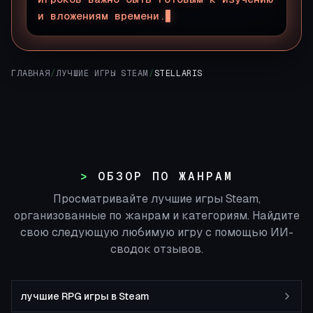
и вложениям времени.
ГЛАВНАЯ
/
ЛУЧШИЕ ИГРЫ STEAM
/
STELLARIS
ОБЗОР ПО ЖАНРАМ
Просматривайте лучшие игры Steam,
организованные по жанрам и категориям. Найдите
свою следующую любимую игру с помощью ИИ-
сводок отзывов.
лучшие RPG игры в Steam