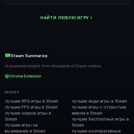
НАЙТИ ЛЮБУЮ ИГРУ
Steam Summarize
AI-powered insights from thousands of Steam reviews.
Chrome Extension
GENRES
лучшие RPG игры в Steam
лучшие инди игры в Steam
лучшие FPS игры в Steam
лучшие игры с открытым
лучшие хоррор игры в
миром в Steam
Steam
лучшие бесплатные игры в
лучшие игры на
Steam
выживание в Steam
лучшие кооперативные