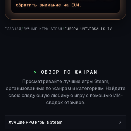
обратить внимание на EU4.
▊
ГЛАВНАЯ
/
ЛУЧШИЕ ИГРЫ STEAM
/
EUROPA UNIVERSALIS IV
ОБЗОР ПО ЖАНРАМ
Просматривайте лучшие игры Steam,
организованные по жанрам и категориям. Найдите
свою следующую любимую игру с помощью ИИ-
сводок отзывов.
лучшие RPG игры в Steam