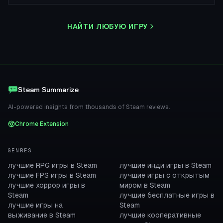
НАЙТИ ЛЮБУЮ ИГРУ
Steam Summarize
AI-powered insights from thousands of Steam reviews.
Chrome Extension
GENRES
лучшие RPG игры в Steam
лучшие инди игры в Steam
лучшие FPS игры в Steam
лучшие игры с открытым
лучшие хоррор игры в
миром в Steam
Steam
лучшие бесплатные игры в
лучшие игры на
Steam
выживание в Steam
лучшие кооперативные