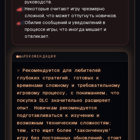
руководств.
Некоторые считают игру чрезмерно
сложной, что может отпугнуть новичков.
Обилие сообщений и уведомлений в
процессе игры, что иногда мешает и
отвлекает.
РЕКОМЕНДАЦИЯ
>
Рекомендуется для любителей
глубоких стратегий, готовых к
временами сложному и требовательному
игровому процессу, с пониманием, что
покупка DLC значительно расширяет
опыт. Новичкам рекомендуется
подготавливаться к изучению и
возможным техническим сложностям;
тем, кто ищет более 'законченную'
игру без постоянных обновлений, стоит