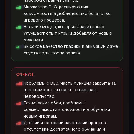
набором стран и культур.
Множество DLC, расширяющих
возможности и добавляющих богатство
игрового процесса.
Наличие модов, которые значительно
улучшают опыт игры и добавляют новые
механики.
Высокое качество графики и анимации даже
спустя годы после релиза.
МИНУСЫ
Проблемы с DLC, часть функций закрыта за
платным контентом, что вызывает
недовольство.
Технические сбои, проблемы
совместимости и сложности в обучении
новым игрокам.
Долгий и сложный начальный процесс,
отсутствие достаточного обучения и