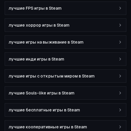
лучшие FPS игры в Steam
лучшие хоррор игры в Steam
лучшие игры на выживание в Steam
лучшие инди игры в Steam
лучшие игры с открытым миром в Steam
лучшие Souls-like игры в Steam
лучшие бесплатные игры в Steam
лучшие кооперативные игры в Steam