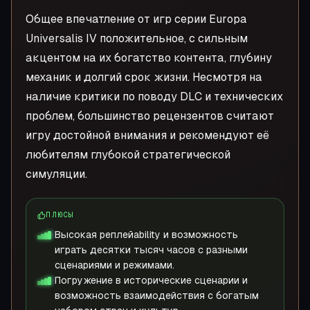
Общее впечатление от игр серии Europa
Universalis IV положительное, с сильным
акцентом на их богатство контента, глубину
механик и долгий срок жизни. Несмотря на
наличие критики по поводу DLC и технических
проблем, большинство рецензентов считают
игру достойной внимания и рекомендуют её
любителям глубокой стратегической
симуляции.
ПЛЮСЫ
Высокая реплейability и возможность
играть десятки тысяч часов с разными
сценариями и режимами.
Погружение в исторические сценарии и
возможность взаимодействия с богатым