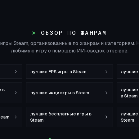
ОБЗОР ПО ЖАНРАМ
игры Steam, организованные по жанрам и категориям.
любимую игру с помощью ИИ-сводок отзывов.
лучшие FPS игры в Steam
лучшие 
 в
лучшие
лучшие инди игры в Steam
в Steam
лучшие бесплатные игры в
лучшие 
Steam
Steam
Steam