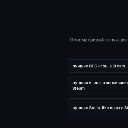
Просматривайте лучшие 
лучшие RPG игры в Steam
лучшие игры на выживание
Steam
лучшие Souls-like игры в 