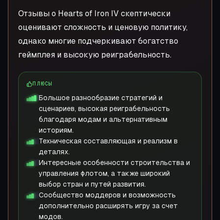
Отзывы о Hearts of Iron IV скептически
оценивают сложность и ценовую политику,
однако многие подчеркивают богатство
геймплея и высокую реиграбельность.
ПЛЮСЫ
Большое разнообразие стратегий и
сценариев, высокая реиграбельность
благодаря модам и альтернативным
историям.
Техническая составляющая и реализм в
деталях.
Интересные особенности строительства и
управления флотом, а также широкий
выбор стран и путей развития.
Сообщество моддеров и возможность
дополнительно расширять игру за счет
модов.