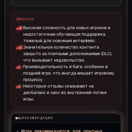
МИНУСЫ
Высокая сложность для новых игроков и
недостаточная обучающая поддержка,
тяжелый для освоения интерфейс.
Значительное количество контента
закрыто за платными дополнениями (DLC),
что вызывает недовольство.
Производительность и баги, особенно в
поздней игре, что иногда мешает игровому
процессу.
Некоторые отзывы указывают на
дисбаланс и хаос во внутренней логике
игры.
РЕКОМЕНДАЦИЯ
>
Игра рекомендуется для опытных