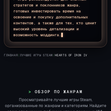
стратегов и поклонников жанра,
готовых инвестировать время на
освоение и покупку дополнительных
контентов, а также для тех, кто ценит
высокий уровень детализации и
возможность моддинга.
ГЛАВНАЯ
/
ЛУЧШИЕ ИГРЫ STEAM
/
HEARTS OF IRON IV
ОБЗОР ПО ЖАНРАМ
Просматривайте лучшие игры Steam,
организованные по жанрам и категориям. Найдите