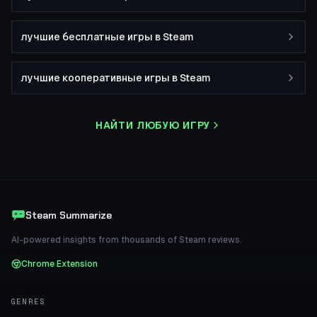
лучшие бесплатные игры в Steam
лучшие кооперативные игры в Steam
НАЙТИ ЛЮБУЮ ИГРУ
Steam Summarize
AI-powered insights from thousands of Steam reviews.
Chrome Extension
GENRES