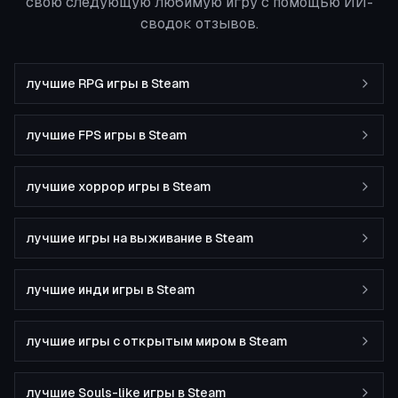
свою следующую любимую игру с помощью ИИ-
сводок отзывов.
лучшие RPG игры в Steam
лучшие FPS игры в Steam
лучшие хоррор игры в Steam
лучшие игры на выживание в Steam
лучшие инди игры в Steam
лучшие игры с открытым миром в Steam
лучшие Souls-like игры в Steam