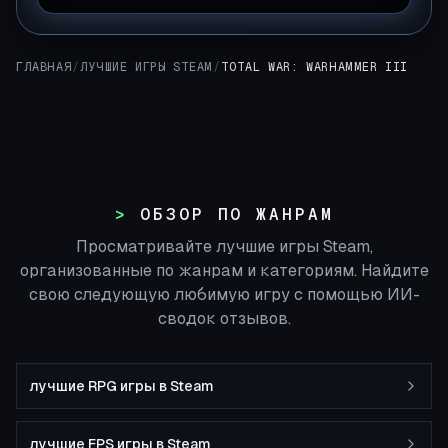
ГЛАВНАЯ
/
ЛУЧШИЕ ИГРЫ STEAM
/
TOTAL WAR: WARHAMMER III
ОБЗОР ПО ЖАНРАМ
Просматривайте лучшие игры Steam,
организованные по жанрам и категориям. Найдите
свою следующую любимую игру с помощью ИИ-
сводок отзывов.
лучшие RPG игры в Steam
лучшие FPS игры в Steam