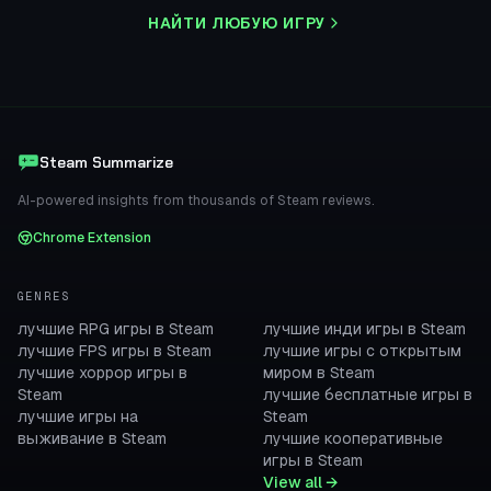
НАЙТИ ЛЮБУЮ ИГРУ
Steam Summarize
AI-powered insights from thousands of Steam reviews.
Chrome Extension
GENRES
лучшие RPG игры в Steam
лучшие инди игры в Steam
лучшие FPS игры в Steam
лучшие игры с открытым
лучшие хоррор игры в
миром в Steam
Steam
лучшие бесплатные игры в
лучшие игры на
Steam
выживание в Steam
лучшие кооперативные
игры в Steam
View all →