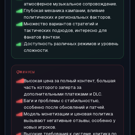
атмосферное музыкальное сопровождение.
Глубокая механика кампании, влияние
политических и региональных факторов.
Множество вариантов стратегий и
тактических подходов, интересно для
фанатов фэнтези.
Доступность различных режимов и уровень
сложности.
МИНУСЫ
Высокая цена за полный контент, большая
часть которого заперта за
дополнительными платежами и DLC.
Баги и проблемы с стабильностью,
особенно после обновлений и патчей.
Модель монетизации и ценовая политика
вызывают негативные отзывы, особенно у
новых игроков.
Высокие требования к системе, критика по