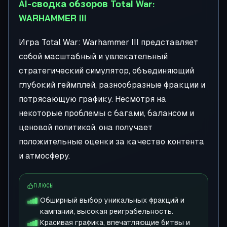
AI-сводка обзоров Total War:
WARHAMMER III
Игра Total War: Warhammer III представляет
собой масштабный и увлекательный
стратегический симулятор, объединяющий
глубокий геймплей, разнообразные фракции и
потрясающую графику. Несмотря на
некоторые проблемы с багами, балансом и
ценовой политикой, она получает
положительные оценки за качество контента
и атмосферу.
ПЛЮСЫ
Обширный выбор уникальных фракций и
кампаний, высокая реиграбельность.
Красивая графика, впечатляющие битвы и