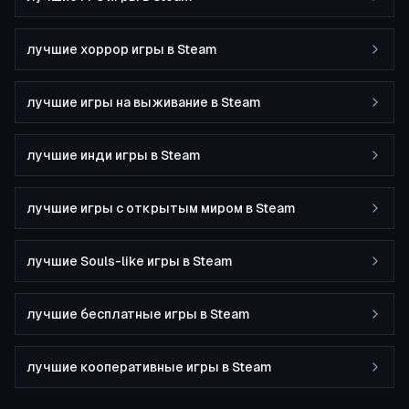
лучшие хоррор игры в Steam
лучшие игры на выживание в Steam
лучшие инди игры в Steam
лучшие игры с открытым миром в Steam
лучшие Souls-like игры в Steam
лучшие бесплатные игры в Steam
лучшие кооперативные игры в Steam