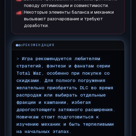
поводу оптимизации и совместимости.
Некоторые элементы баланса и механики
вызывают разочарование и требуют
доработки.
РЕКОМЕНДАЦИЯ
>
Игра рекомендуется любителям
стратегий, фэнтези и фанатам серии
Total War, особенно при покупке со
скидками. Для полного погружения
желательно приобретать DLC во время
распродаж или выбирать отдельные
фракции и кампании, избегая
дорогостоящего затяжного расширения.
Новичкам стоит подготовиться к
изучению механик и быть терпеливыми
на начальных этапах.
▊