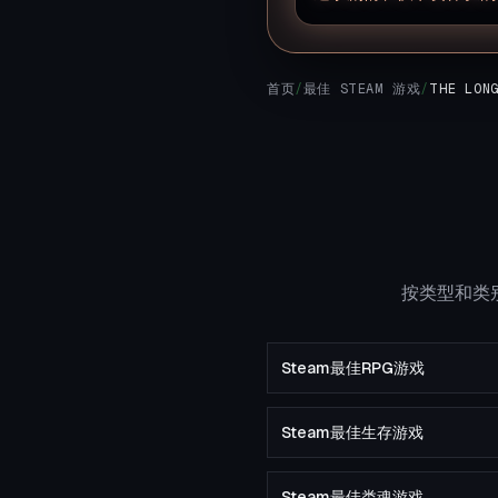
首页
/
最佳 STEAM 游戏
/
THE LON
按类型和类别
Steam最佳RPG游戏
Steam最佳生存游戏
Steam最佳类魂游戏