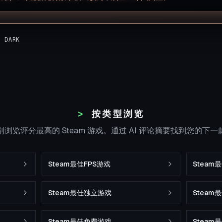
G DARK
按类型浏览
浏览评分最高的 Steam 游戏。通过 AI 评论摘要找到您的下
Steam最佳FPS游戏
Steam
Steam最佳独立游戏
Stea
Steam最佳免费游戏
Steam