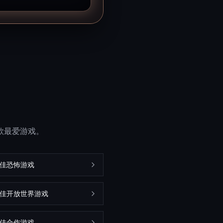
一款最爱游戏。
最佳恐怖游戏
m最佳开放世界游戏
最佳合作游戏