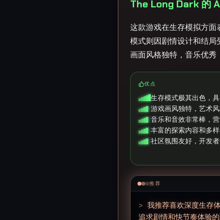
The Long Dark 的
这款游戏在生存模拟方面
模式则因剧情设计和结局
画面风格独特，音乐优秀
优点
生存模式极其出色，具
游戏画风独特，艺术风
音乐和音效非常棒，营
丰富的探索内容和多样
社区氛围友好，开发者
推荐
>
我推荐喜欢深度生存
追求剧情和快节奏体验的