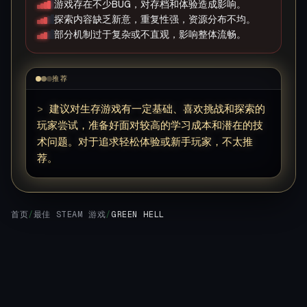
游戏存在不少BUG，对存档和体验造成影响。
探索内容缺乏新意，重复性强，资源分布不均。
部分机制过于复杂或不直观，影响整体流畅。
推荐
>
建议对生存游戏有一定基础、喜欢挑战和探索的
玩家尝试，准备好面对较高的学习成本和潜在的技
术问题。对于追求轻松体验或新手玩家，不太推
荐。
▊
首页
/
最佳 STEAM 游戏
/
GREEN HELL