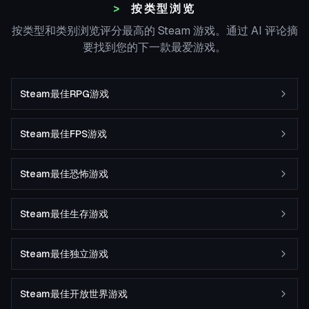
按类型浏览
按类型和类别浏览评分最高的 Steam 游戏。通过 AI 评论摘
要找到您的下一款最爱游戏。
Steam最佳RPG游戏
Steam最佳FPS游戏
Steam最佳恐怖游戏
Steam最佳生存游戏
Steam最佳独立游戏
Steam最佳开放世界游戏