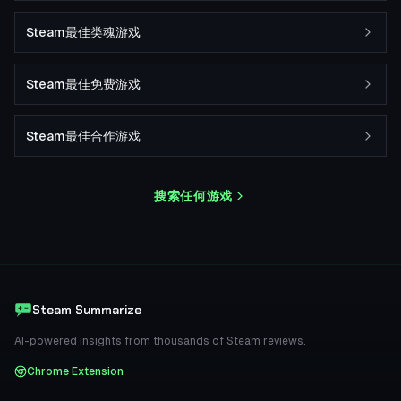
Steam最佳类魂游戏
Steam最佳免费游戏
Steam最佳合作游戏
搜索任何游戏
Steam Summarize
AI-powered insights from thousands of Steam reviews.
Chrome Extension