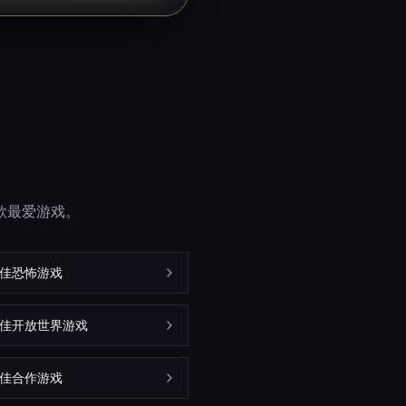
一款最爱游戏。
最佳恐怖游戏
m最佳开放世界游戏
最佳合作游戏