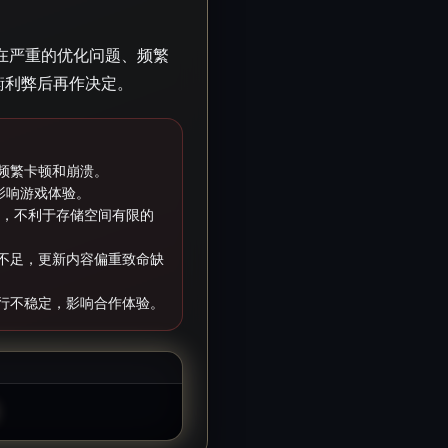
在严重的优化问题、频繁
衡利弊后再作决定。
频繁卡顿和崩溃。
影响游戏体验。
大，不利于存储空间有限的
不足，更新内容偏重致命缺
行不稳定，影响合作体验。