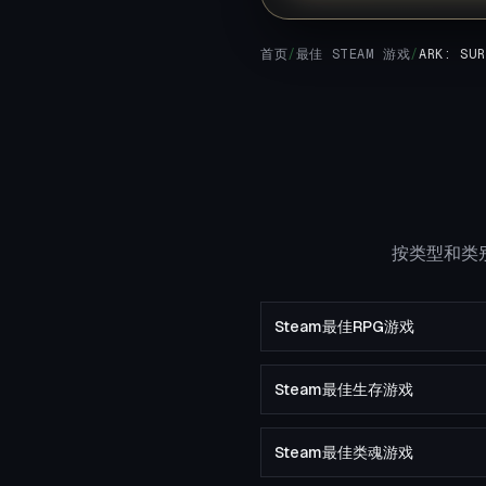
首页
/
最佳 STEAM 游戏
/
ARK: SUR
按类型和类别
Steam最佳RPG游戏
Steam最佳生存游戏
Steam最佳类魂游戏