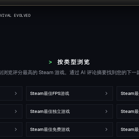
VIVAL EVOLVED
按类型浏览
浏览评分最高的 Steam 游戏。通过 AI 评论摘要找到您的下
Steam最佳FPS游戏
Steam
Steam最佳独立游戏
Stea
Steam最佳免费游戏
Steam