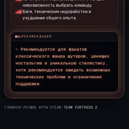
невозможность выбрать команду.
Баги, технические недоработки и
ухудшение общего опыта.
РЕКОМЕНДАЦИЯ
>
Рекомендуется для фанатов
классического жанра шутеров, ценящих
ностальгию и уникальную стилистику,
хотя рекомендуется ожидать возможных
технических проблем и ограничения
поддержки.
▊
ГЛАВНАЯ
/
ЛУЧШИЕ ИГРЫ STEAM
/
TEAM FORTRESS 2