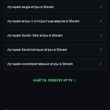
лучшие инди игры в Steam
лучшие игры с открытым миром в Steam
лучшие Souls-like игры в Steam
лучшие бесплатные игры в Steam
лучшие кооперативные игры в Steam
НАЙТИ ЛЮБУЮ ИГРУ