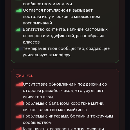
сообществом и мемами.
Остается популярной и вызывает
ностальгию у игроков, с множеством
воспоминаний.
Богатство контента, наличие кастомных
серверов и модификаций, разнообразие
классов.
Темпераментное сообщество, создающее
уникальную атмосферу.
МИНУСЫ
Отсутствие обновлений и поддержки со
стороны разработчиков, что ухудшает
качество игры.
Проблемы с балансом, короткие матчи,
низкое качество матчмейкинга.
Проблемы с читерами, ботами и токсичным
сообществом.
Куча пустых серверов, долгие очереди,