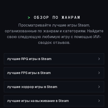
ОБЗОР ПО ЖАНРАМ
Просматривайте лучшие игры Steam,
организованные по жанрам и категориям. Найдите
свою следующую любимую игру с помощью ИИ-
сводок отзывов.
лучшие RPG игры в Steam
лучшие FPS игры в Steam
лучшие хоррор игры в Steam
лучшие игры на выживание в Steam