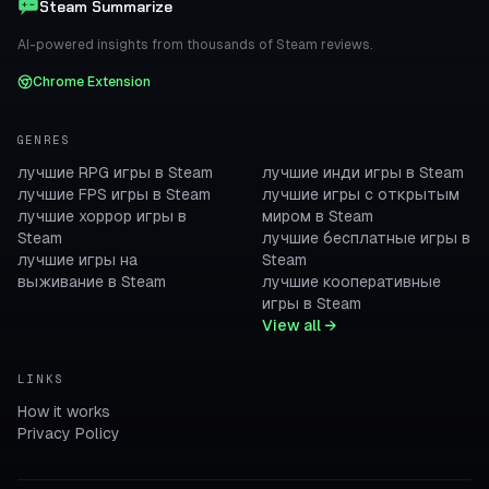
Steam Summarize
AI-powered insights from thousands of Steam reviews.
Chrome Extension
GENRES
лучшие RPG игры в Steam
лучшие инди игры в Steam
лучшие FPS игры в Steam
лучшие игры с открытым
лучшие хоррор игры в
миром в Steam
Steam
лучшие бесплатные игры в
лучшие игры на
Steam
выживание в Steam
лучшие кооперативные
игры в Steam
View all →
LINKS
How it works
Privacy Policy