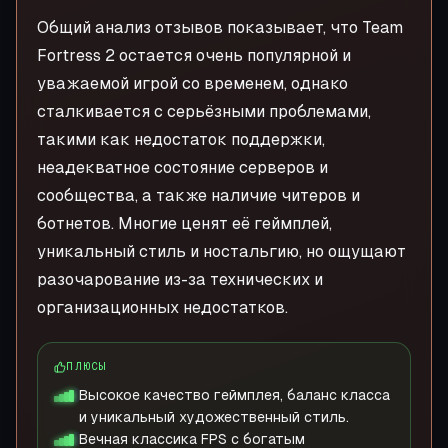
Общий анализ отзывов показывает, что Team
Fortress 2 остается очень популярной и
уважаемой игрой со временем, однако
сталкивается с серьёзными проблемами,
такими как недостаток поддержки,
неадекватное состояние серверов и
сообщества, а также наличие читеров и
ботнетов. Многие ценят её геймплей,
уникальный стиль и ностальгию, но ощущают
разочарование из-за технических и
организационных недостатков.
ПЛЮСЫ
Высокое качество геймплея, баланс класса
и уникальный художественный стиль.
Вечная классика FPS с богатым