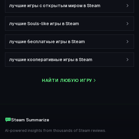
лучшие игры с открытым миром в Steam
лучшие Souls-like игры в Steam
лучшие бесплатные игры в Steam
лучшие кооперативные игры в Steam
НАЙТИ ЛЮБУЮ ИГРУ
Steam Summarize
AI-powered insights from thousands of Steam reviews.