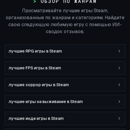
ОБЗОР ПО ЖАНРАМ
Просматривайте лучшие игры Steam,
организованные по жанрам и категориям. Найдите
свою следующую любимую игру с помощью ИИ-
сводок отзывов.
лучшие RPG игры в Steam
лучшие FPS игры в Steam
лучшие хоррор игры в Steam
лучшие игры на выживание в Steam
лучшие инди игры в Steam