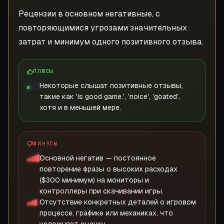
Рецензии в основном негативные, с
повторяющимися угрозами значительных
затрат и минимум одного позитивного отзыва.
ПЛЮСЫ
Некоторые слышат позитивные отзывы,
такие как 'is good game.', 'noice', 'goated',
хотя и в меньшей мере.
МИНУСЫ
Основной негатив — постоянное
повторение фразы о высоких расходах
($300 минимум) на мониторы и
контроллеры при скачивании игры.
Отсутствие конкретных деталей о игровом
процессе, графике или механиках, что