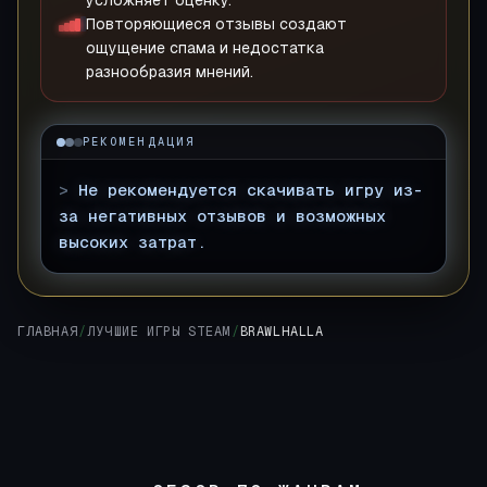
усложняет оценку.
Повторяющиеся отзывы создают
ощущение спама и недостатка
разнообразия мнений.
РЕКОМЕНДАЦИЯ
>
Не рекомендуется скачивать игру из-
за негативных отзывов и возможных
высоких затрат.
ГЛАВНАЯ
/
ЛУЧШИЕ ИГРЫ STEAM
/
BRAWLHALLA