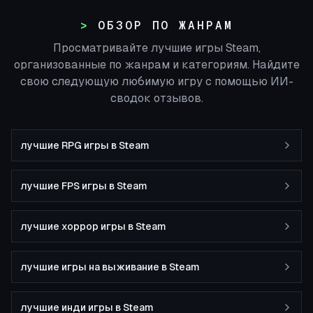
ОБЗОР ПО ЖАНРАМ
Просматривайте лучшие игры Steam,
организованные по жанрам и категориям. Найдите
свою следующую любимую игру с помощью ИИ-
сводок отзывов.
лучшие RPG игры в Steam
лучшие FPS игры в Steam
лучшие хоррор игры в Steam
лучшие игры на выживание в Steam
лучшие инди игры в Steam