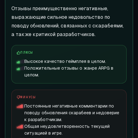
Отзывы преимущественно негативные,
выражающие сильное недовольство по
поводу обновлений, связанных с скарабеями,
а также критикой разработчиков.
ПЛЮСЫ
Высокое качество геймплея в целом.
Положительные отзывы о жанре ARPG в
целом.
МИНУСЫ
Постоянные негативные комментарии по
поводу обновления скарабеев и недоверие
к разработчикам.
Общая неудовлетворенность текущей
ситуацией в игре.