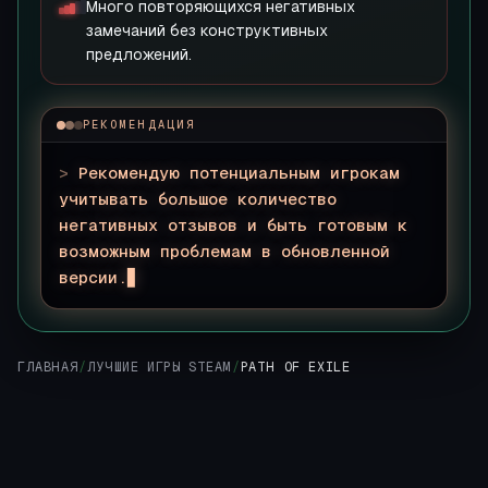
Много повторяющихся негативных
замечаний без конструктивных
предложений.
РЕКОМЕНДАЦИЯ
>
Рекомендую потенциальным игрокам
учитывать большое количество
негативных отзывов и быть готовым к
возможным проблемам в обновленной
версии.
ГЛАВНАЯ
/
ЛУЧШИЕ ИГРЫ STEAM
/
PATH OF EXILE