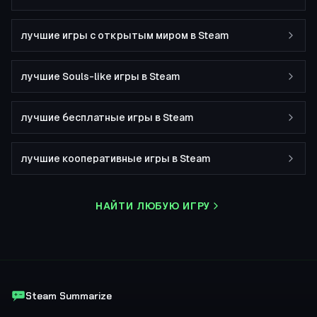
лучшие игры с открытым миром в Steam
лучшие Souls-like игры в Steam
лучшие бесплатные игры в Steam
лучшие кооперативные игры в Steam
НАЙТИ ЛЮБУЮ ИГРУ
Steam Summarize