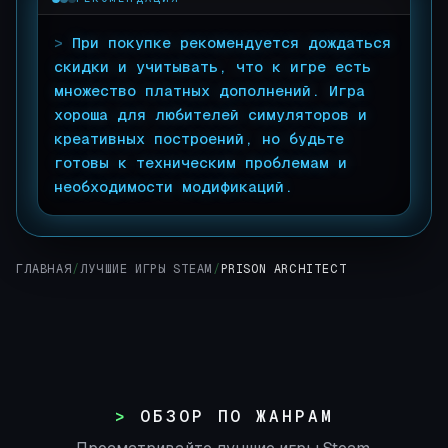
>
При покупке рекомендуется дождаться
скидки и учитывать, что к игре есть
множество платных дополнений. Игра
хороша для любителей симуляторов и
креативных построений, но будьте
готовы к техническим проблемам и
необходимости модификаций.
▊
ГЛАВНАЯ
/
ЛУЧШИЕ ИГРЫ STEAM
/
PRISON ARCHITECT
ОБЗОР ПО ЖАНРАМ