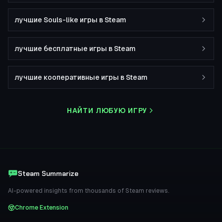
лучшие Souls-like игры в Steam
лучшие бесплатные игры в Steam
лучшие кооперативные игры в Steam
НАЙТИ ЛЮБУЮ ИГРУ
Steam Summarize
AI-powered insights from thousands of Steam reviews.
Chrome Extension