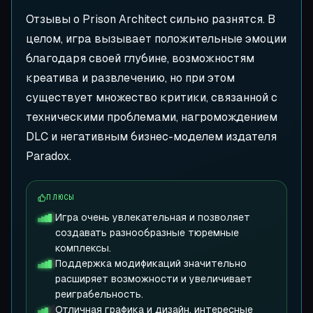
Отзывы о Prison Architect сильно разнятся. В
целом, игра вызывает положительные эмоции
благодаря своей глубине, возможностям
креатива и развлечению, но при этом
существует множество критики, связанной с
техническими проблемами, нагромождением
DLC и негативным бизнес-моделем издателя
Paradox.
ПЛЮСЫ
Игра очень увлекательная и позволяет
создавать разнообразные тюремные
комплексы.
Поддержка модификаций значительно
расширяет возможности и увеличивает
реиграбельность.
Отличная графика и дизайн, интересные