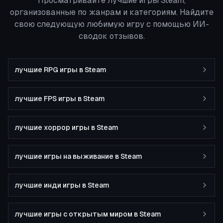
Просматривайте лучшие игры Steam,
организованные по жанрам и категориям. Найдите
свою следующую любимую игру с помощью ИИ-
сводок отзывов.
лучшие RPG игры в Steam
лучшие FPS игры в Steam
лучшие хоррор игры в Steam
лучшие игры на выживание в Steam
лучшие инди игры в Steam
лучшие игры с открытым миром в Steam