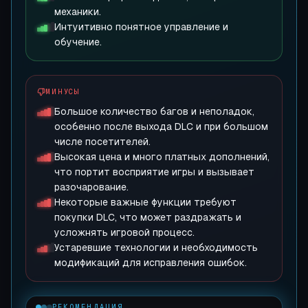
механики.
Интуитивно понятное управление и
обучение.
МИНУСЫ
Большое количество багов и неполадок,
особенно после выхода DLC и при большом
числе посетителей.
Высокая цена и много платных дополнений,
что портит восприятие игры и вызывает
разочарование.
Некоторые важные функции требуют
покупки DLC, что может раздражать и
усложнять игровой процесс.
Устаревшие технологии и необходимость
модификаций для исправления ошибок.
РЕКОМЕНДАЦИЯ