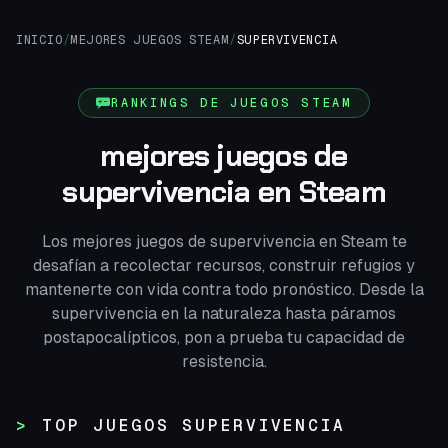
INICIO
/
MEJORES JUEGOS STEAM
/
SUPERVIVENCIA
RANKINGS DE JUEGOS STEAM
mejores juegos de
supervivencia en Steam
Los mejores juegos de supervivencia en Steam te
desafían a recolectar recursos, construir refugios y
mantenerte con vida contra todo pronóstico. Desde la
supervivencia en la naturaleza hasta páramos
postapocalípticos, pon a prueba tu capacidad de
resistencia.
TOP JUEGOS SUPERVIVENCIA