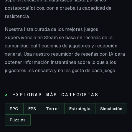
postapocalípticos, pon a prueba tu capacidad de
resistencia.
Nuestra lista curada de los mejores juegos
Supervivencia en Steam se basa en reseñas de la
comunidad, calificaciones de jugadores y recepción
general. Usa nuestro resumidor de reseñas con IA para
obtener información instantánea sobre lo que a los
jugadores les encanta y no les gusta de cada juego.
EXPLORAR MÁS CATEGORÍAS
RPG
FPS
Terror
Estrategia
Simulación
Puzzles