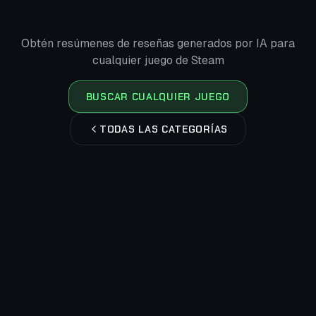
Obtén resúmenes de reseñas generados por IA para
cualquier juego de Steam
BUSCAR CUALQUIER JUEGO
TODAS LAS CATEGORÍAS