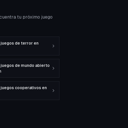
cuentra tu próximo juego
juegos de terror en
 juegos de mundo abierto
m
 juegos cooperativos en