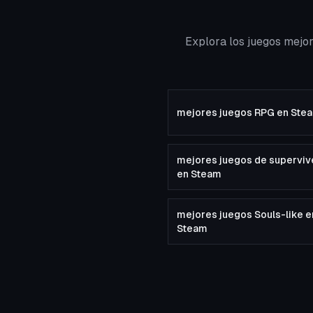
Explora los juegos mejo
mejores juegos RPG en Ste
mejores juegos de superviv
en Steam
mejores juegos Souls-like e
Steam