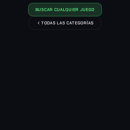
BUSCAR CUALQUIER JUEGO
TODAS LAS CATEGORÍAS