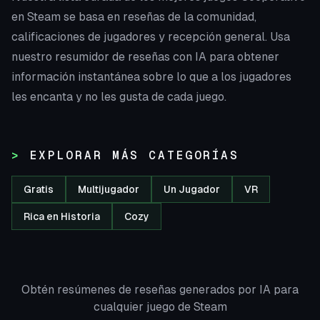
en Steam se basa en reseñas de la comunidad,
calificaciones de jugadores y recepción general. Usa
nuestro resumidor de reseñas con IA para obtener
información instantánea sobre lo que a los jugadores
les encanta y no les gusta de cada juego.
EXPLORAR MÁS CATEGORÍAS
Gratis
Multijugador
Un Jugador
VR
Rica en Historia
Cozy
Obtén resúmenes de reseñas generados por IA para
cualquier juego de Steam