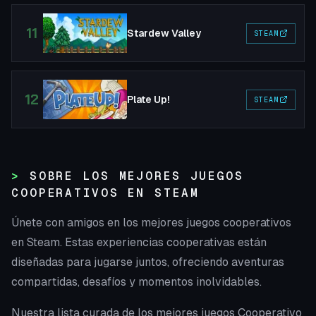
11
Stardew Valley
STEAM
12
Plate Up!
STEAM
SOBRE LOS MEJORES JUEGOS
COOPERATIVOS EN STEAM
Únete con amigos en los mejores juegos cooperativos
en Steam. Estas experiencias cooperativas están
diseñadas para jugarse juntos, ofreciendo aventuras
compartidas, desafíos y momentos inolvidables.
Nuestra lista curada de los mejores juegos Cooperativo