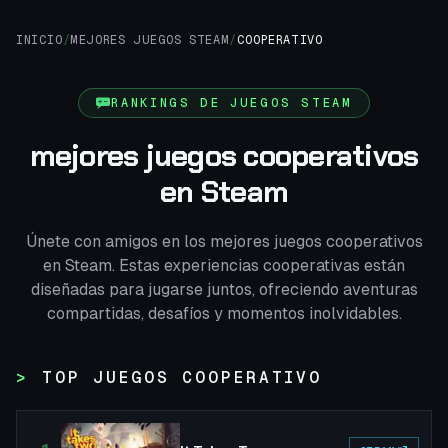
INICIO
/
MEJORES JUEGOS STEAM
/
COOPERATIVO
RANKINGS DE JUEGOS STEAM
mejores juegos cooperativos
en Steam
Únete con amigos en los mejores juegos cooperativos
en Steam. Estas experiencias cooperativas están
diseñadas para jugarse juntos, ofreciendo aventuras
compartidas, desafíos y momentos inolvidables.
TOP JUEGOS COOPERATIVO