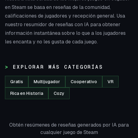
en Steam se basa en reseñas de la comunidad,
calificaciones de jugadores y recepción general. Usa
nuestro resumidor de reseñas con IA para obtener
información instantánea sobre lo que a los jugadores
les encanta y no les gusta de cada juego.
EXPLORAR MÁS CATEGORÍAS
Gratis
Multijugador
Cooperativo
VR
Rica en Historia
Cozy
Obtén resúmenes de reseñas generados por IA para
cualquier juego de Steam