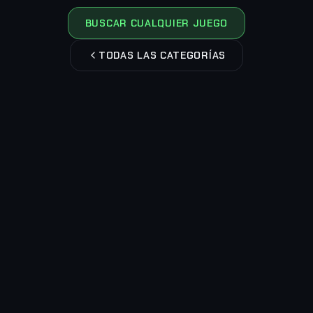
BUSCAR CUALQUIER JUEGO
TODAS LAS CATEGORÍAS