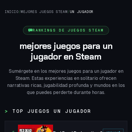
INICIO
/
MEJORES JUEGOS STEAM
/
UN JUGADOR
RANKINGS DE JUEGOS STEAM
mejores juegos para un
jugador en Steam
Sumérgete en los mejores juegos para un jugador en
Steam. Estas experiencias en solitario ofrecen
narrativas ricas, jugabilidad profunda y mundos en los
que puedes perderte durante horas.
TOP JUEGOS UN JUGADOR