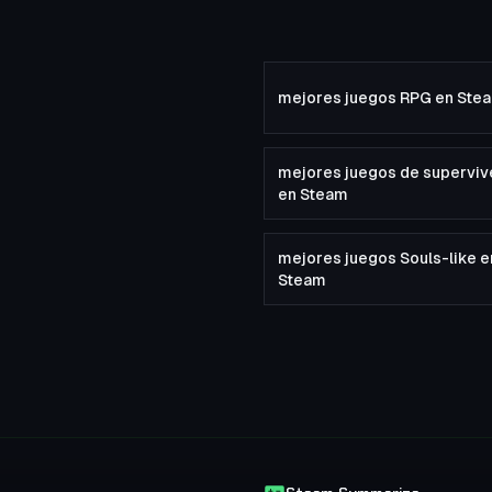
mejores juegos RPG en Ste
mejores juegos de superviv
en Steam
mejores juegos Souls-like e
Steam