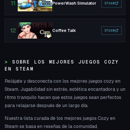
11
PowerWash Simulator
STEAM
12
Coffee Talk
STEAM
SOBRE LOS MEJORES JUEGOS COZY
EN STEAM
Relájate y desconecta con los mejores juegos cozy en
Steam. Jugabilidad sin estrés, estética encantadora y un
ritmo tranquilo hacen que estos juegos sean perfectos
para relajarse después de un largo día.
Nuestra lista curada de los mejores juegos Cozy en
Steam se basa en reseñas de la comunidad,