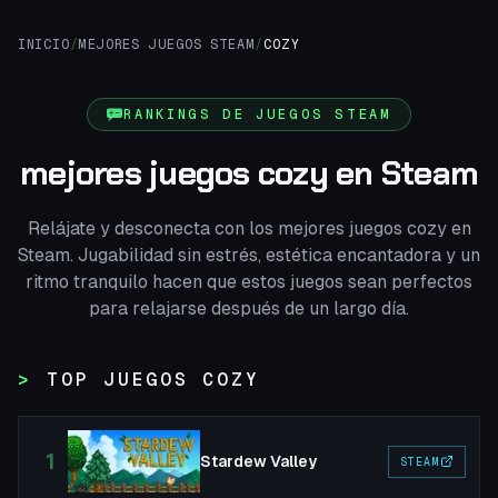
INICIO
/
MEJORES JUEGOS STEAM
/
COZY
RANKINGS DE JUEGOS STEAM
mejores juegos cozy en Steam
Relájate y desconecta con los mejores juegos cozy en
Steam. Jugabilidad sin estrés, estética encantadora y un
ritmo tranquilo hacen que estos juegos sean perfectos
para relajarse después de un largo día.
TOP JUEGOS COZY
1
Stardew Valley
STEAM