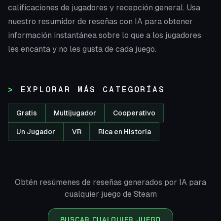
calificaciones de jugadores y recepción general. Usa
nuestro resumidor de reseñas con IA para obtener
información instantánea sobre lo que a los jugadores
les encanta y no les gusta de cada juego.
EXPLORAR MÁS CATEGORÍAS
Gratis
Multijugador
Cooperativo
Un Jugador
VR
Rica en Historia
Obtén resúmenes de reseñas generados por IA para
cualquier juego de Steam
BUSCAR CUALQUIER JUEGO