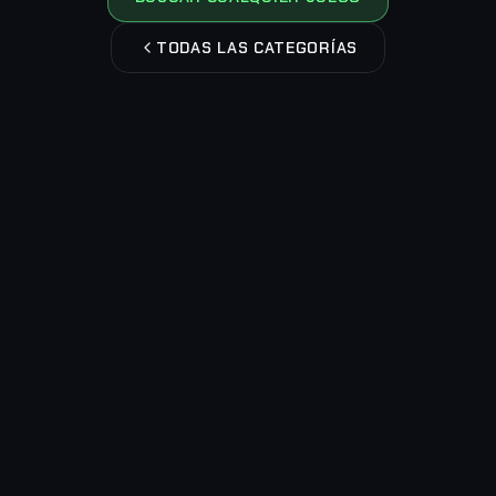
TODAS LAS CATEGORÍAS