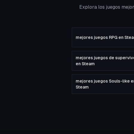
Explora los juegos mejo
mejores juegos RPG en Ste
mejores juegos de superviv
en Steam
mejores juegos Souls-like e
Steam