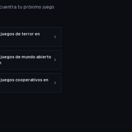
cuentra tu próximo juego
juegos de terror en
 juegos de mundo abierto
m
 juegos cooperativos en