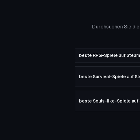
Durchsuchen Sie die
beste RPG-Spiele auf Stea
beste Survival-Spiele auf S
beste Souls-like-Spiele auf