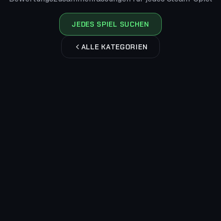
JEDES SPIEL SUCHEN
ALLE KATEGORIEN