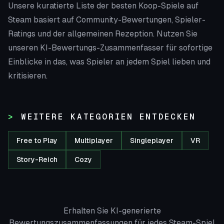
Unsere kuratierte Liste der besten Koop-Spiele auf
Steam basiert auf Community-Bewertungen, Spieler-
Ratings und der allgemeinen Rezeption. Nutzen Sie
unseren KI-Bewertungs-Zusammenfasser für sofortige
Einblicke in das, was Spieler an jedem Spiel lieben und
kritisieren.
WEITERE KATEGORIEN ENTDECKEN
Free to Play
Multiplayer
Singleplayer
VR
Story-Reich
Cozy
Erhalten Sie KI-generierte
Bewertungszusammenfassungen für jedes Steam-Spiel