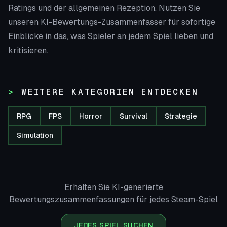
Ratings und der allgemeinen Rezeption. Nutzen Sie
unseren KI-Bewertungs-Zusammenfasser für sofortige
Einblicke in das, was Spieler an jedem Spiel lieben und
kritisieren.
WEITERE KATEGORIEN ENTDECKEN
RPG
FPS
Horror
Survival
Strategie
Simulation
Erhalten Sie KI-generierte
Bewertungszusammenfassungen für jedes Steam-Spiel
JEDES SPIEL SUCHEN