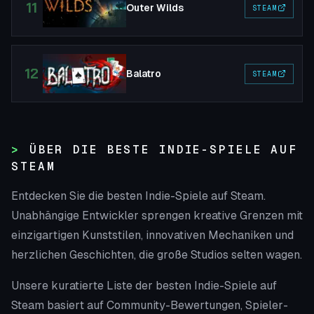
11
Outer Wilds
STEAM
12
Balatro
STEAM
ÜBER DIE BESTE INDIE-SPIELE AUF
STEAM
Entdecken Sie die besten Indie-Spiele auf Steam.
Unabhängige Entwickler sprengen kreative Grenzen mit
einzigartigen Kunststilen, innovativen Mechaniken und
herzlichen Geschichten, die große Studios selten wagen.
Unsere kuratierte Liste der besten Indie-Spiele auf
Steam basiert auf Community-Bewertungen, Spieler-