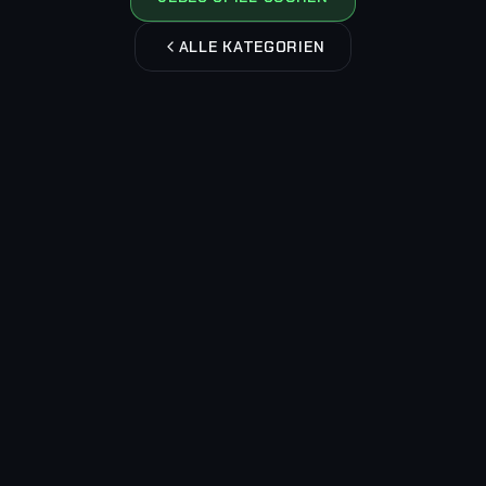
ALLE KATEGORIEN