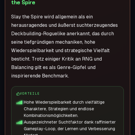
the Spire
Slay the Spire wird allgemein als ein
herausragendes und äußerst suchterzeugendes
Deckbuilding-Roguelike anerkannt, das durch
seine tiefgründigen mechaniken, hohe
Wiederspielbarkeit und strategische Vielfalt
besticht. Trotz einiger Kritik an RNG und
Balancing gilt es als Genre-Gipfel und
inspirierende Benchmark.
VORTEILE
Hohe Wiederspielbarkeit durch vielfältige
Charaktere, Strategien und endlose
Kombinationsmöglichkeiten.
Ausgezeichneter Suchtfaktor dank raffinierter
Gameplay-Loop, der Lernen und Verbesserung