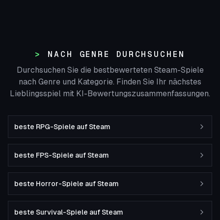
NACH GENRE DURCHSUCHEN
Durchsuchen Sie die bestbewerteten Steam-Spiele
nach Genre und Kategorie. Finden Sie Ihr nächstes
Lieblingsspiel mit KI-Bewertungszusammenfassungen.
beste RPG-Spiele auf Steam
beste FPS-Spiele auf Steam
beste Horror-Spiele auf Steam
beste Survival-Spiele auf Steam