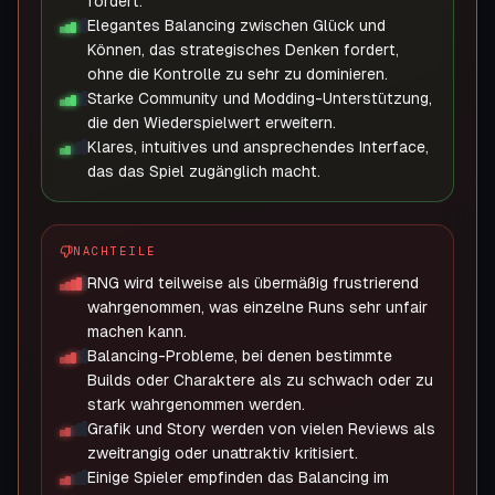
fördert.
Elegantes Balancing zwischen Glück und
Können, das strategisches Denken fordert,
ohne die Kontrolle zu sehr zu dominieren.
Starke Community und Modding-Unterstützung,
die den Wiederspielwert erweitern.
Klares, intuitives und ansprechendes Interface,
das das Spiel zugänglich macht.
NACHTEILE
RNG wird teilweise als übermäßig frustrierend
wahrgenommen, was einzelne Runs sehr unfair
machen kann.
Balancing-Probleme, bei denen bestimmte
Builds oder Charaktere als zu schwach oder zu
stark wahrgenommen werden.
Grafik und Story werden von vielen Reviews als
zweitrangig oder unattraktiv kritisiert.
Einige Spieler empfinden das Balancing im