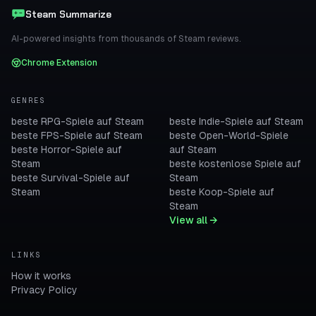
Steam Summarize
AI-powered insights from thousands of Steam reviews.
Chrome Extension
GENRES
beste RPG-Spiele auf Steam
beste Indie-Spiele auf Steam
beste FPS-Spiele auf Steam
beste Open-World-Spiele
beste Horror-Spiele auf
auf Steam
Steam
beste kostenlose Spiele auf
beste Survival-Spiele auf
Steam
Steam
beste Koop-Spiele auf
Steam
View all →
LINKS
How it works
Privacy Policy