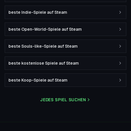
beste Indie-Spiele auf Steam
beste Open-World-Spiele auf Steam
beste Souls-like-Spiele auf Steam
beste kostenlose Spiele auf Steam
beste Koop-Spiele auf Steam
JEDES SPIEL SUCHEN