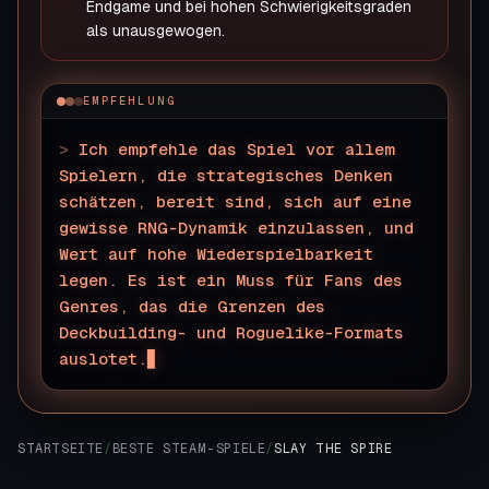
Endgame und bei hohen Schwierigkeitsgraden
als unausgewogen.
EMPFEHLUNG
>
Ich empfehle das Spiel vor allem
Spielern, die strategisches Denken
schätzen, bereit sind, sich auf eine
gewisse RNG-Dynamik einzulassen, und
Wert auf hohe Wiederspielbarkeit
legen. Es ist ein Muss für Fans des
Genres, das die Grenzen des
Deckbuilding- und Roguelike-Formats
auslotet.
STARTSEITE
/
BESTE STEAM-SPIELE
/
SLAY THE SPIRE